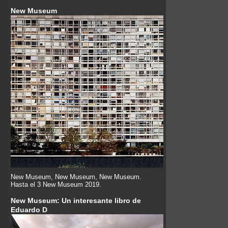
New Museum
New Museum, New Museum, New Museum.
Hasta el 3 New Museum 2019.
New Museum: Un interesante libro de
Eduardo D