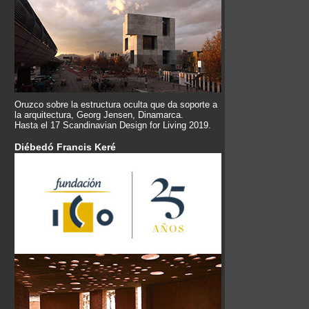
Oruzco sobre la estructura oculta que da soporte a
la arquitectura, Georg Jensen, Dinamarca.
Hasta el 17 Scandinavian Design for Living 2019.
Diébedó Francis Keré