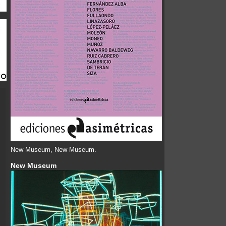
New Museum, New Museum.
New Museum