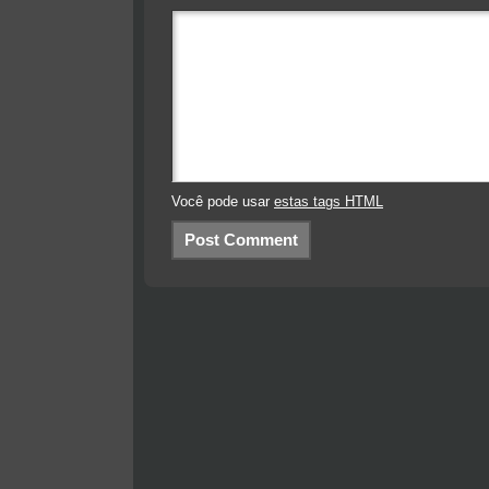
Você pode usar
estas tags HTML