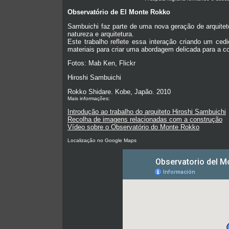
Observatório de El Monte Rokko
Sambuichi faz parte de uma nova geração de arquitet
natureza e arquitetura.
Este trabalho reflete essa interação criando um ced
materiais para criar uma abordagem delicada para a 
Fotos: Mab Ken, Flickr
Hiroshi Sambuichi
Rokko Shidare.
Kobe, Japão. 2010
Mais informações:
Introdução ao trabalho do arquiteto Hiroshi Sambuichi
Recolha de imagens relacionadas com a construção
Vídeo sobre o Observatório do Monte Rokko
Localização no Google Maps