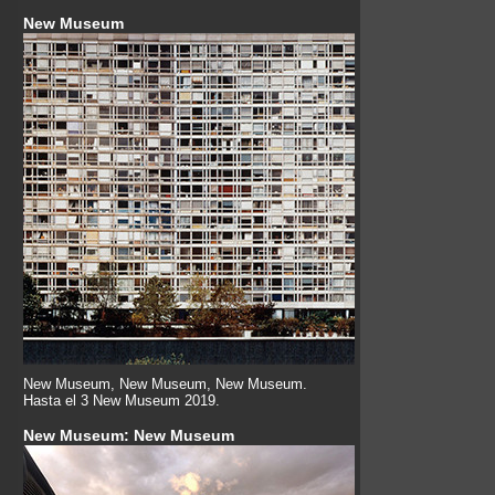
New Museum
New Museum, New Museum, New Museum.
Hasta el 3 New Museum 2019.
New Museum: New Museum