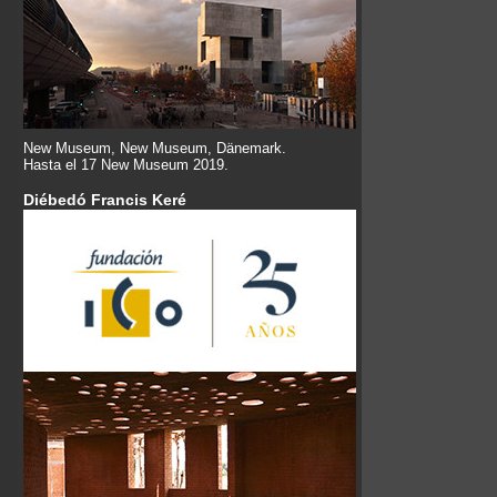
New Museum, New Museum, Dänemark.
Hasta el 17 New Museum 2019.
Diébedó Francis Keré