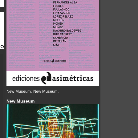
New Museum, New Museum.
New Museum