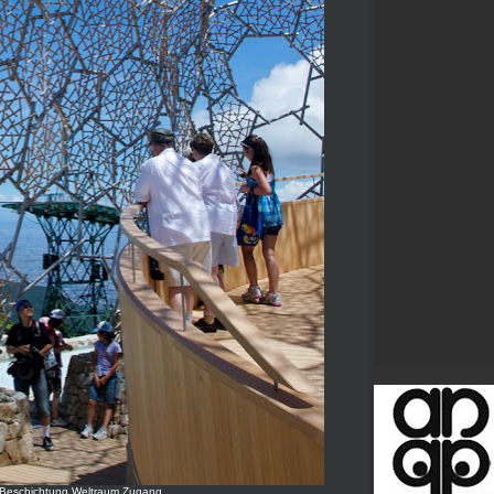
ie Beschichtung Weltraum Zugang