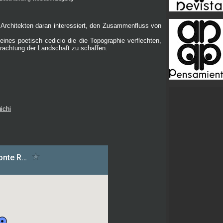
r Architekten daran interessiert, den Zusammenfluss von
 eines poetisch cedicio die die Topographie verflechten,
trachtung der Landschaft zu schaffen.
ichi