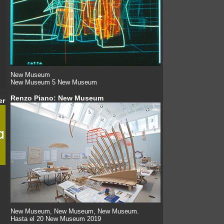
New Museum
New Museum 5 New Museum
Renzo Piano: New Museum
er
New Museum, New Museum, New Museum.
Hasta el 20 New Museum 2019