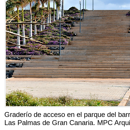
Graderío de acceso en el parque del bar
Las Palmas de Gran Canaria
.
MPC Arqui