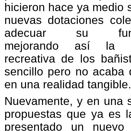
hicieron hace ya medio s
nuevas dotaciones cole
adecuar su funci
mejorando así la ex
recreativa de los bañis
sencillo pero no acaba 
en una realidad tangible
Nuevamente
,
y en una 
propuestas que ya es l
presentado un nuevo