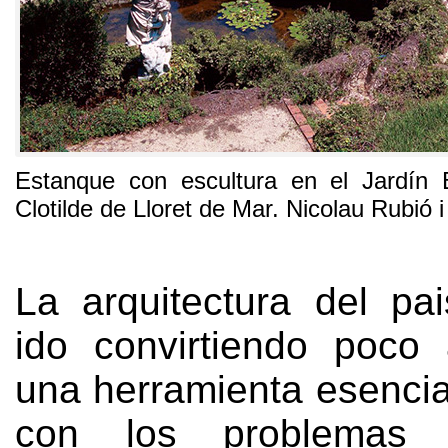
Estanque con escultura en el Jardín 
Clotilde de Lloret de Mar
.
Nicolau Rubió i
La arquitectura del pa
ido convirtiendo poco
una herramienta esencial
con los problemas ter