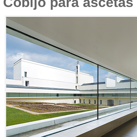
Cobijo para ascetas