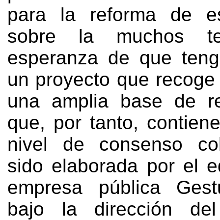
para la reforma de e
sobre la muchos t
esperanza de que teng
un proyecto que recoge 
una amplia base de re
que
,
por tanto
,
contiene
nivel de consenso col
sido elaborada por el e
empresa pública Gestu
bajo la dirección del