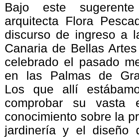
Bajo este sugerente 
arquitecta Flora Pesca
discurso de ingreso a 
Canaria de Bellas Artes
celebrado el pasado m
en las Palmas de Gra
Los que allí estábam
comprobar su vasta e
conocimiento sobre la pr
jardinería y el diseño 