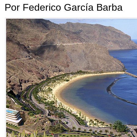
Por Federico García Barba