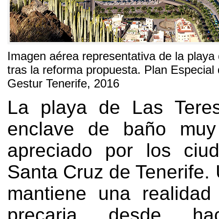
Imagen aérea representativa de la playa 
tras la reforma propuesta
.
Plan Especial 
Gestur Tenerife
, 2016
La playa de Las Teres
enclave de baño muy
apreciado por los ciu
Santa Cruz de Tenerife
.
mantiene una realidad 
precaria desde ha