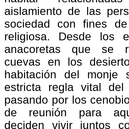
aislamiento de las per
sociedad con fines de
religiosa
.
Desde los e
anacoretas que se r
cuevas en los desiert
habitación del monje 
estricta regla vital de
pasando por los cenobio
de reunión para aqu
deciden vivir juntos c