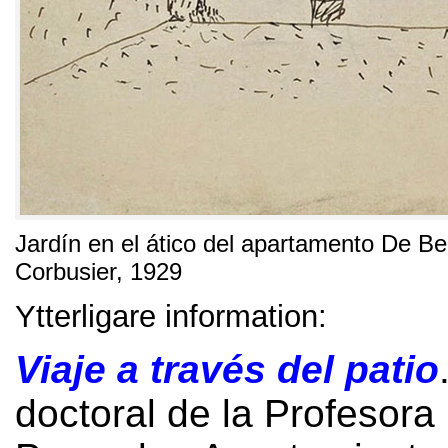
Jardín en el ático del apartamento De Be
Corbusier
, 1929
Ytterligare information:
Viaje a través del patio
doctoral de la Profesora