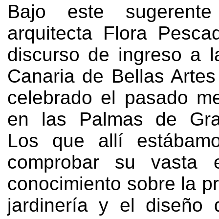
Bajo este sugerente 
arquitecta Flora Pesca
discurso de ingreso a 
Canaria de Bellas Artes
celebrado el pasado m
en las Palmas de Gra
Los que allí estábam
comprobar su vasta e
conocimiento sobre la pr
jardinería y el diseño 