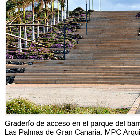
Graderío de acceso en el parque del bar
Las Palmas de Gran Canaria
.
MPC Arqui