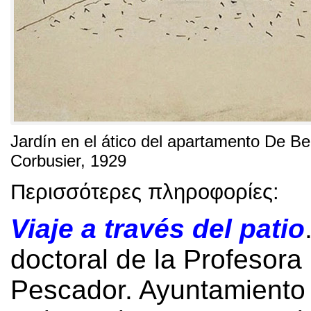
Jardín en el ático del apartamento De Be
Corbusier
, 1929
Περισσότερες πληροφορίες:
Viaje a través del patio
doctoral de la Profesora
Pescador
.
Ayuntamiento