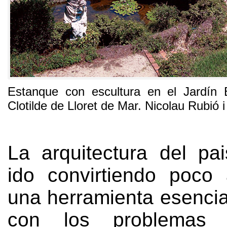
Estanque con escultura en el Jardín 
Clotilde de Lloret de Mar
.
Nicolau Rubió i
La arquitectura del pa
ido convirtiendo poco
una herramienta esencial
con los problemas ter