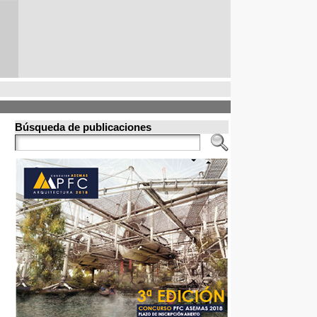
Búsqueda de publicaciones