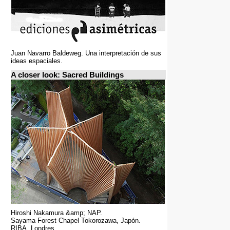
Juan Navarro Baldeweg. Una interpretación de sus
ideas espaciales.
A closer look: Sacred Buildings
Hiroshi Nakamura &amp; NAP.
Sayama Forest Chapel Tokorozawa, Japón.
RIBA, Londres.