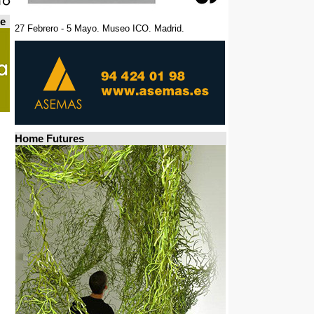
de
27 Febrero - 5 Mayo. Museo ICO. Madrid.
Home Futures