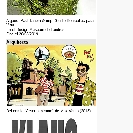
Algues. Paul Tahom &amp; Studio Bouroullec para
Vitra.
En el Design Museum de Londres.
Fins el 26/03/2019
Arquitecta
Del comic "Actor aspirante" de Max Vento (2013)