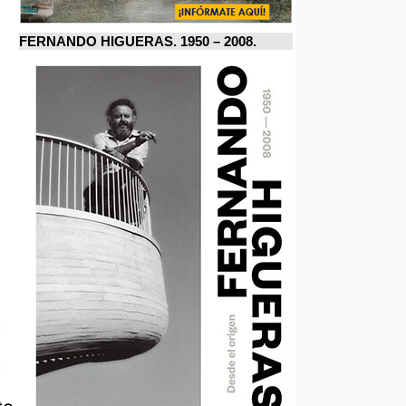
FERNANDO HIGUERAS. 1950 – 2008.