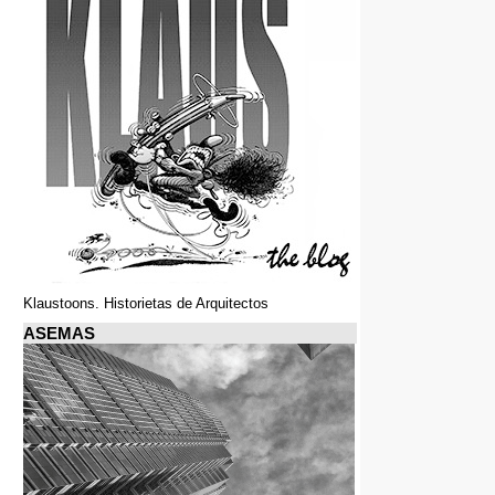
Klaustoons. Historietas de Arquitectos
ASEMAS