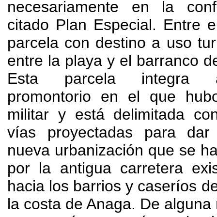
necesariamente en la conf
citado Plan Especial. Entre e
parcela con destino a uso turí
entre la playa y el barranco d
Esta parcela integra 
promontorio en el que hub
militar y está delimitada co
vías proyectadas para dar
nueva urbanización que se ha d
por la antigua carretera ex
hacia los barrios y caseríos d
la costa de Anaga. De alguna