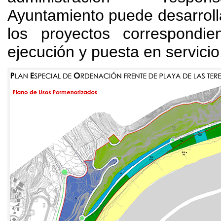
Ayuntamiento puede desarrollar
los proyectos correspondi
ejecución y puesta en servicio