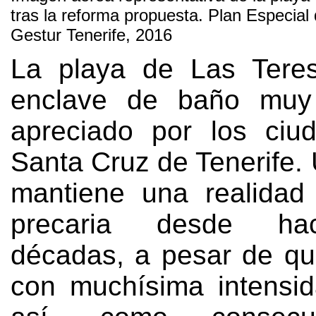
tras la reforma propuesta. Plan Especial 
Gestur Tenerife, 2016
La playa de Las Teres
enclave de baño muy
apreciado por los ciu
Santa Cruz de Tenerife. 
mantiene una realidad 
precaria desde ha
décadas, a pesar de q
con muchísima intensid