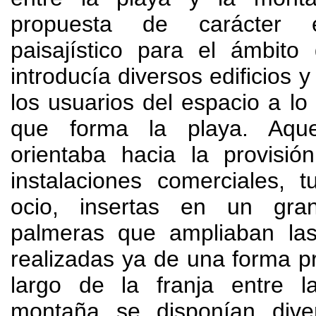
propuesta de carácter e
paisajístico para el ámbit
introducía diversos edificios y
los usuarios del espacio a lo 
que forma la playa. Aqu
orientaba hacia la provisi
instalaciones comerciales, t
ocio, insertas en un gr
palmeras que ampliaban las
realizadas ya de una forma pro
largo de la franja entre 
montaña se disponían dive