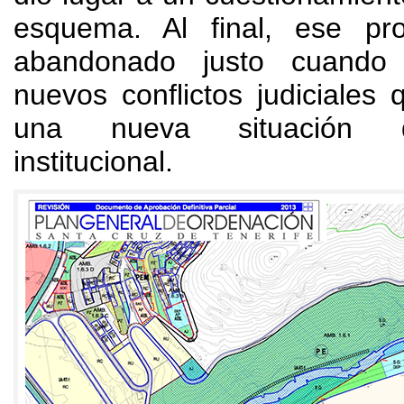
esquema. Al final, ese pr
abandonado justo cuando
nuevos conflictos judiciales 
una nueva situación 
institucional.