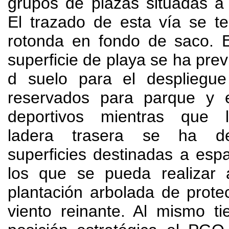
grupos de plazas situadas a
El trazado de esta vía se t
rotonda en fondo de saco. E
superficie de playa se ha prev
d suelo para el despliegu
reservados para parque y 
deportivos mientras que 
ladera trasera se ha de
superficies destinadas a espa
los que se pueda realizar 
plantación arbolada de protec
viento reinante. Al mismo t