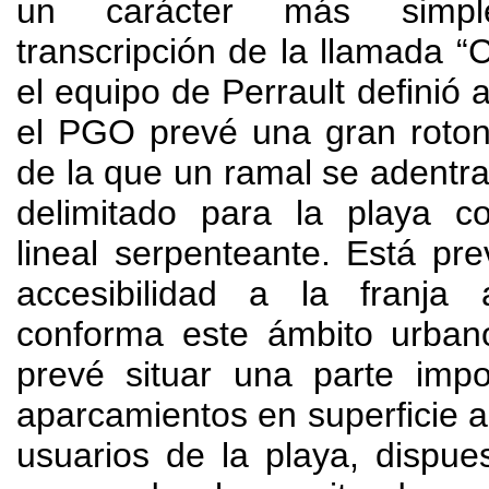
un carácter más simp
transcripción de la llamada “
el equipo de Perrault definió a
el PGO prevé una gran roto
de la que un ramal se adentra
delimitado para la playa 
lineal serpenteante. Está pre
accesibilidad a la franja
conforma este ámbito urba
prevé situar una parte impo
aparcamientos en superficie al
usuarios de la playa, dispue