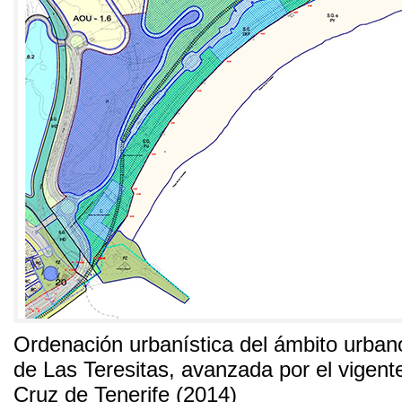
Ordenación urbanística del ámbito urban
de Las Teresitas, avanzada por el vige
Cruz de Tenerife (2014)