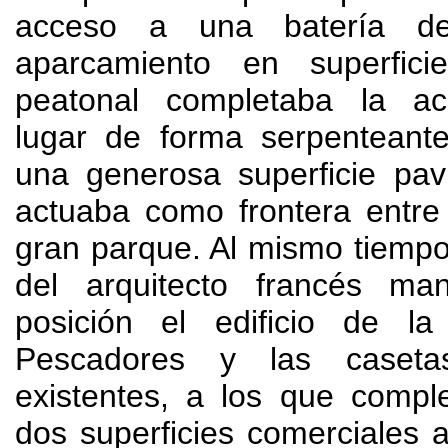
acceso a una batería de
aparcamiento en superfic
peatonal completaba la acc
lugar de forma serpenteante
una generosa superficie pa
actuaba como frontera entre
gran parque. Al mismo tiempo
del arquitecto francés ma
posición el edificio de l
Pescadores y las caset
existentes, a los que comp
dos superficies comerciales