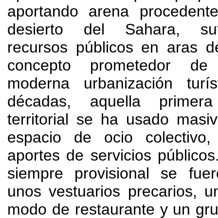
aportando arena procedent
desierto del Sahara, su
recursos públicos en aras d
concepto prometedor de
moderna urbanización turís
décadas, aquella primera 
territorial se ha usado mas
espacio de ocio colectivo
aportes de servicios públic
siempre provisional se fue
unos vestuarios precarios, 
modo de restaurante y un gr