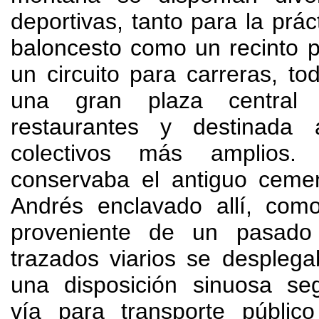
deportivas, tanto para la prác
baloncesto como un recinto p
un circuito para carreras, tod
una gran plaza central 
restaurantes y destinada 
colectivos más amplios.
conservaba el antiguo ceme
Andrés enclavado allí, como
proveniente de un pasado
trazados viarios se despleg
una disposición sinuosa s
vía para transporte públic