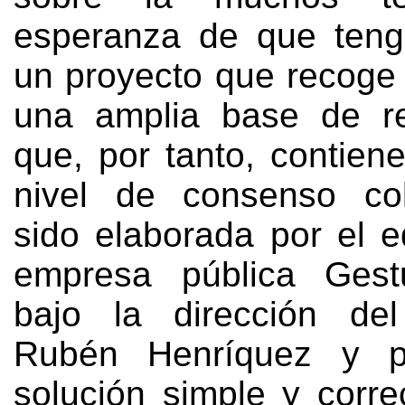
esperanza de que teng
un proyecto que recoge 
una amplia base de re
que, por tanto, contien
nivel de consenso col
sido elaborada por el e
empresa pública Gestu
bajo la dirección del
Rubén Henríquez y p
solución simple y corre