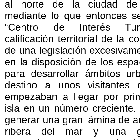
al norte de la ciudad de
mediante lo que entonces 
“Centro de Interés Turí
calificación territorial de la 
de una legislación excesivam
en la disposición de los espa
para desarrollar ámbitos ur
destino a unos visitantes
empezaban a llegar por pri
isla en un número creciente.
generar una gran lámina de ar
ribera del mar y una g