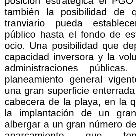
posición estratégica el PGO
también la posibilidad de
tranviario pueda establec
público hasta el fondo de e
ocio. Una posibilidad que d
capacidad inversora y la vol
administraciones públicas
planeamiento general vigent
una gran superficie enterrada,
cabecera de la playa, en la 
la implantación de un gra
albergar a un gran número de
aparcamiento que te