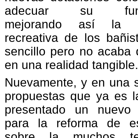
adecuar su funcio
mejorando así la ex
recreativa de los bañis
sencillo pero no acaba 
en una realidad tangible
Nuevamente, y en una 
propuestas que ya es l
presentado un nuevo
para la reforma de e
sobre la muchos t