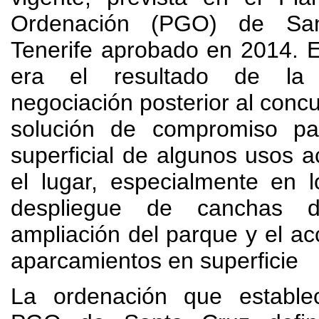
Ordenación (PGO) de Sa
Tenerife aprobado en 2014. E
era el resultado de la 
negociación posterior al concu
solución de compromiso pa
superficial de algunos usos 
el lugar, especialmente en l
despliegue de canchas de
ampliación del parque y el a
aparcamientos en superficie
La ordenación que estable