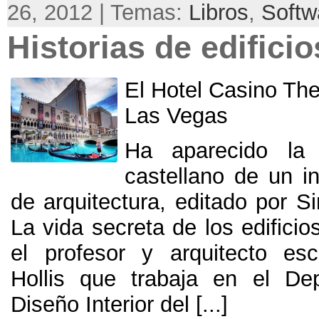
26, 2012 | Temas:
Libros
,
Softw
Historias de edificio
El Hotel Casino Th
Las Vegas
Ha aparecido la 
castellano de un in
de arquitectura, editado por Sir
La vida secreta de los edificio
el profesor y arquitecto es
Hollis que trabaja en el De
Diseño Interior del [...]