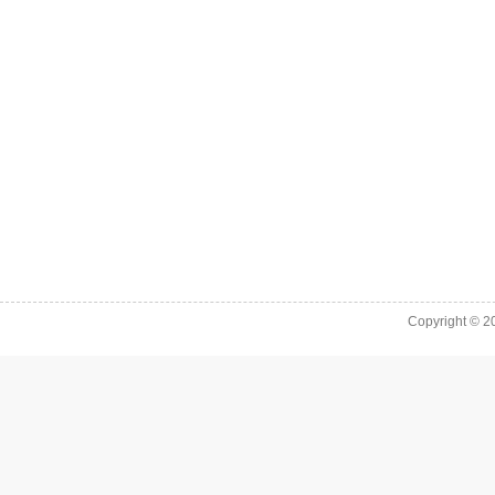
Copyright © 