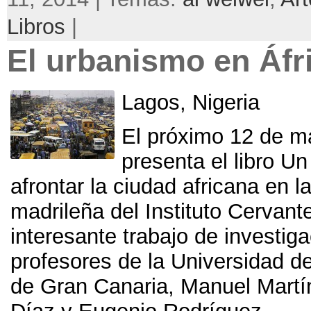
Libros
|
El urbanismo en Áfr
Lagos, Nigeria
El próximo 12 de m
presenta el libro U
afrontar la ciudad africana en l
madrileña del Instituto Cervant
interesante trabajo de investiga
profesores de la Universidad 
de Gran Canaria, Manuel Martí