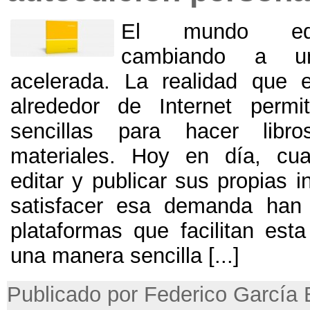
El mundo edit
cambiando a un
acelerada. La realidad que 
alrededor de Internet permit
sencillas para hacer libr
materiales. Hoy en día, cua
editar y publicar sus propias in
satisfacer esa demanda han 
plataformas que facilitan est
una manera sencilla [...]
Publicado por Federico García 