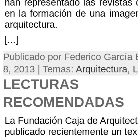
han representado las revistas 
en la formación de una imagen
arquitectura.
[...]
Publicado por Federico García 
8, 2013 | Temas:
Arquitectura
,
L
LECTURAS
RECOMENDADAS
La Fundación Caja de Arquitect
publicado recientemente un te