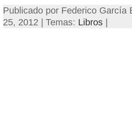
Publicado por Federico García 
25, 2012 | Temas:
Libros
|