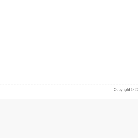
Copyright © 