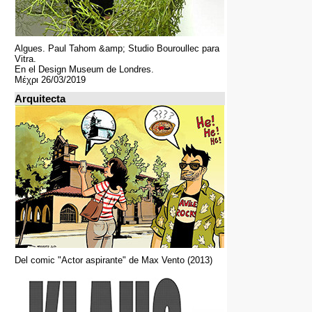
Algues. Paul Tahom &amp; Studio Bouroullec para
Vitra.
En el Design Museum de Londres.
Μέχρι 26/03/2019
Arquitecta
Del comic "Actor aspirante" de Max Vento (2013)