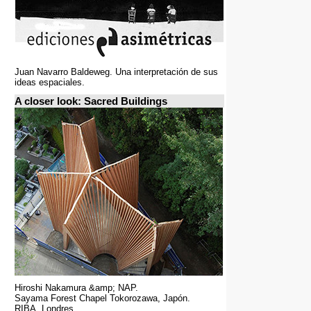
Juan Navarro Baldeweg. Una interpretación de sus
ideas espaciales.
A closer look: Sacred Buildings
Hiroshi Nakamura &amp; NAP.
Sayama Forest Chapel Tokorozawa, Japón.
RIBA, Londres.