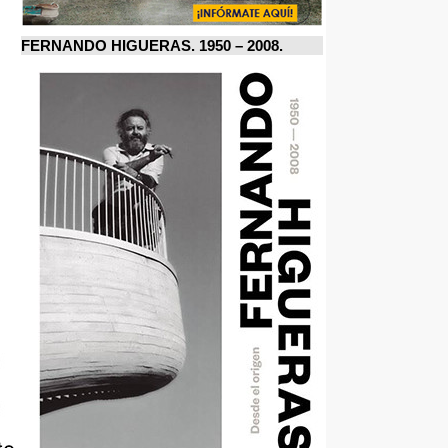
FERNANDO HIGUERAS. 1950 – 2008.