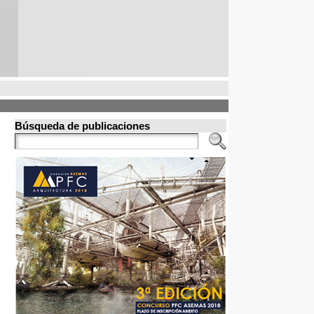
Búsqueda de publicaciones