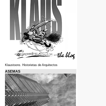
Klaustoons. Historietas de Arquitectos
ASEMAS