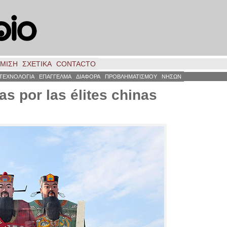
ΗΜΙΣΗ
ΣΧΕΤΙΚΑ
CONTACTO
ΤΕΧΝΟΛΟΓΙΑ
ΕΠΑΓΓΕΛΜΑ
ΔΙΑΦΟΡΑ
ΠΡΟΒΛΗΜΑΤΙΣΜΟΥ
ΝΗΣΩΝ
s por las élites chinas