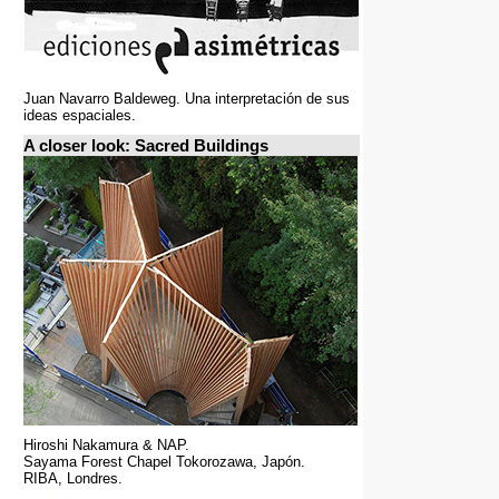
Juan Navarro Baldeweg. Una interpretación de sus
ideas espaciales.
A closer look: Sacred Buildings
Hiroshi Nakamura & NAP.
Sayama Forest Chapel Tokorozawa, Japón.
RIBA, Londres.