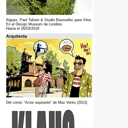
Algues. Paul Tahom & Studio Bouroullec para Vitra.
En el Design Museum de Londres.
Hasta el 26/03/2019
Arquitecta
Del comic "Actor aspirante" de Max Vento (2013)