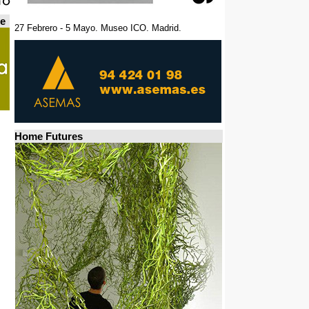
de
27 Febrero - 5 Mayo. Museo ICO. Madrid.
Home Futures