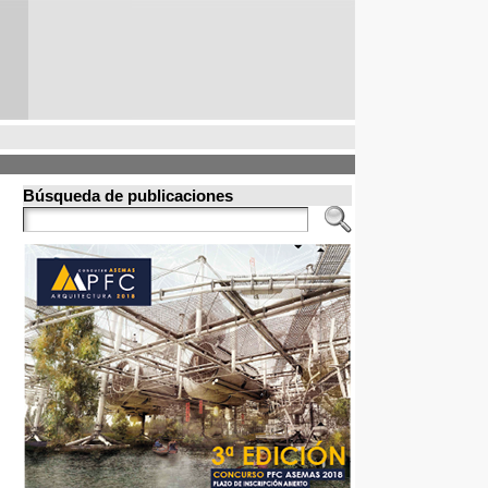
Búsqueda de publicaciones