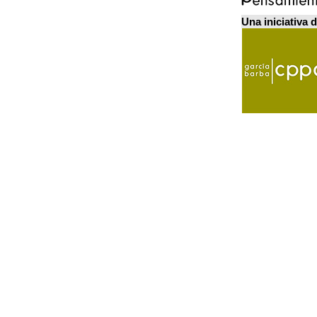
Una iniciativa 