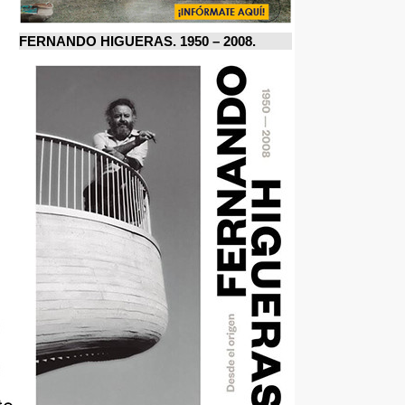
FERNANDO HIGUERAS. 1950 – 2008.