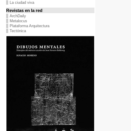
La ciudad viva
Revistas en la red
ArchDaily
Metalocus
Plataforma Arquitectura
Tectónica