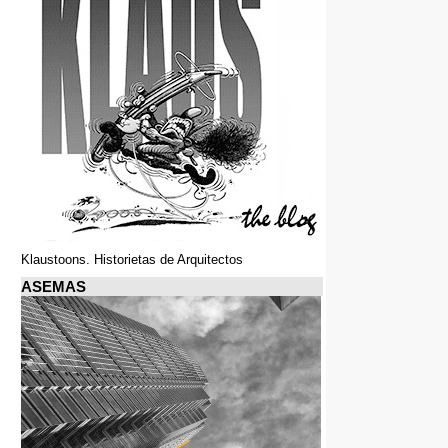
Klaustoons. Historietas de Arquitectos
ASEMAS