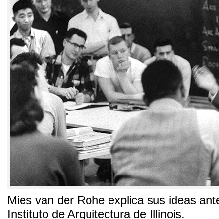
Mies van der Rohe explica sus ideas ant
Instituto de Arquitectura de Illinois
.