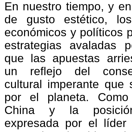
En nuestro tiempo
,
y en
de gusto estético
,
lo
económicos y políticos p
estrategias avaladas p
que las apuestas arri
un reflejo del conse
cultural imperante que 
por el planeta
.
Como 
China y la posición
expresada por el líder 