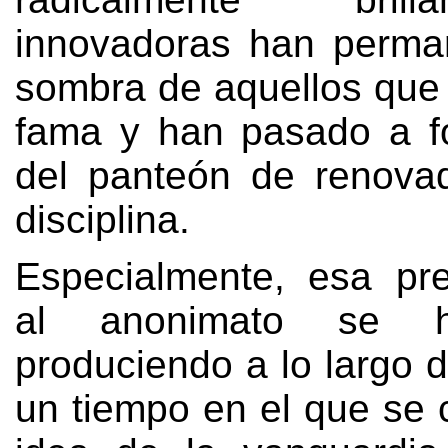
innovadoras han perma
sombra de aquellos que 
fama y han pasado a f
del panteón de renova
disciplina
.
Especialmente
,
esa pre
al anonimato se h
produciendo a lo largo d
un tiempo en el que se 