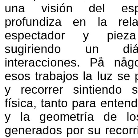
una visión del es
profundiza en la rela
espectador y pieza 
sugiriendo un di
interacciones
. På någ
esos trabajos la luz se
y recorrer sintiendo 
física
,
tanto para entend
y la geometría de lo
generados por su recorr