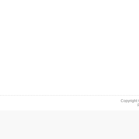
Copyright