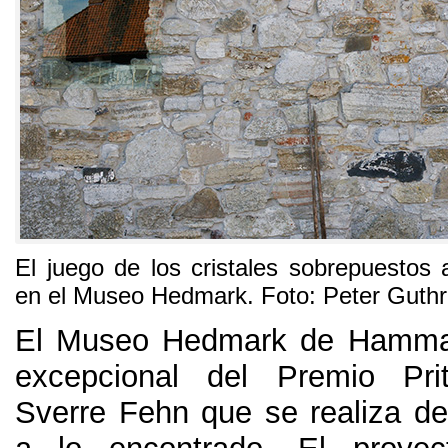
El juego de los cristales sobrepuestos a
en el Museo Hedmark
. Foto:
Peter Guthr
El Museo Hedmark de Hamma
excepcional del Premio Pri
Sverre Fehn que se realiza de