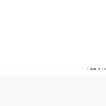
Copyright © 