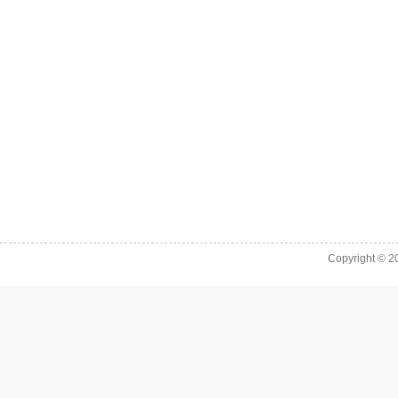
Copyright © 