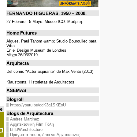
FERNANDO HIGUERAS. 1950 – 2008.
de