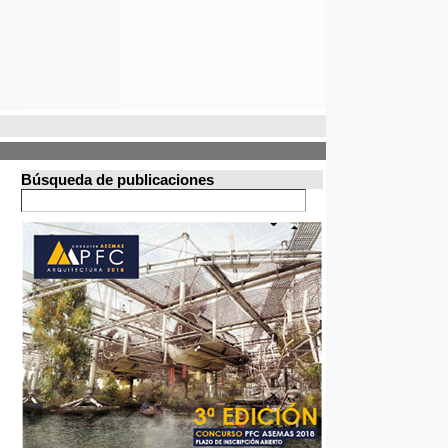
Búsqueda de publicaciones