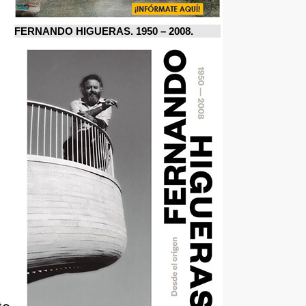
FERNANDO HIGUERAS. 1950 – 2008.