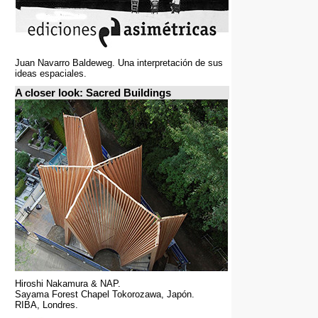
Juan Navarro Baldeweg. Una interpretación de sus
ideas espaciales.
A closer look: Sacred Buildings
Hiroshi Nakamura & NAP.
Sayama Forest Chapel Tokorozawa, Japón.
RIBA, Londres.