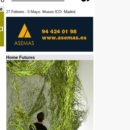
de
27 Febrero - 5 Mayo. Museo ICO. Madrid.
Home Futures