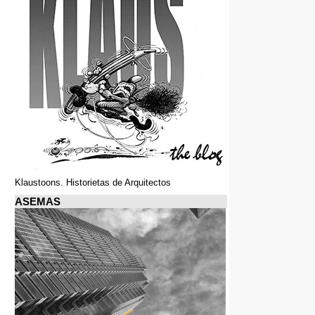
Klaustoons. Historietas de Arquitectos
ASEMAS