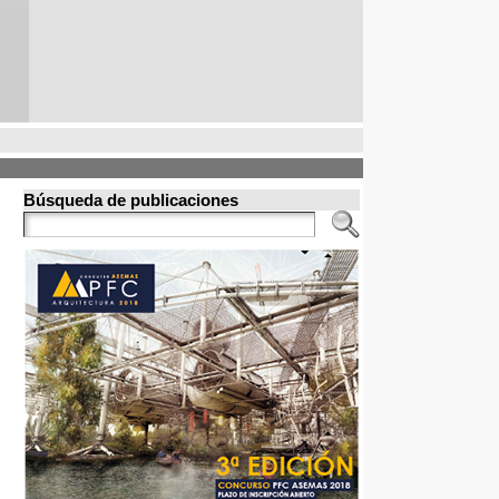
Búsqueda de publicaciones