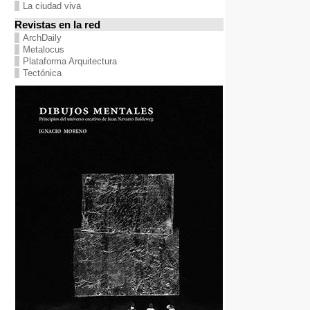
La ciudad viva
Revistas en la red
ArchDaily
Metalocus
Plataforma Arquitectura
Tectónica