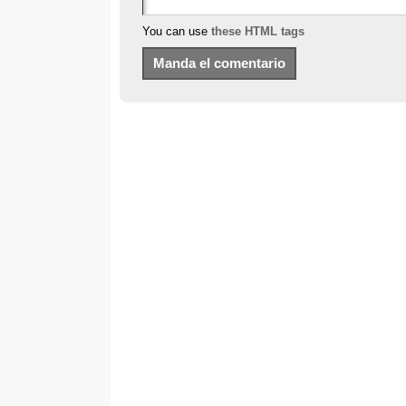
You can use
these HTML tags