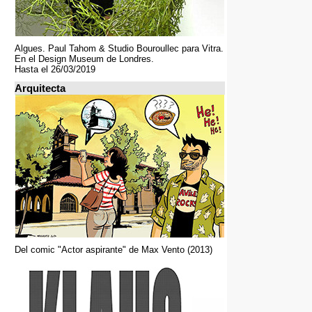
Algues. Paul Tahom & Studio Bouroullec para Vitra.
En el Design Museum de Londres.
Hasta el 26/03/2019
Arquitecta
Del comic "Actor aspirante" de Max Vento (2013)