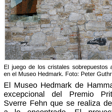
El juego de los cristales sobrepuestos a
en el Museo Hedmark
. Foto:
Peter Guthr
El Museo Hedmark de Hamma
excepcional del Premio Pri
Sverre Fehn que se realiza de