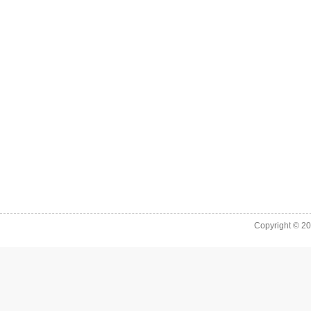
Copyright © 2