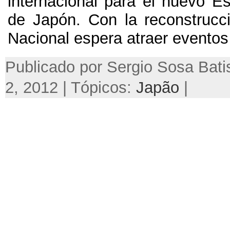
internacional para el nuevo Es
de Japón
.
Con la reconstrucc
Nacional espera atraer eventos
Publicado por Sergio Sosa Bati
2, 2012 | Tópicos:
Japão
|