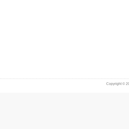
Copyright © 