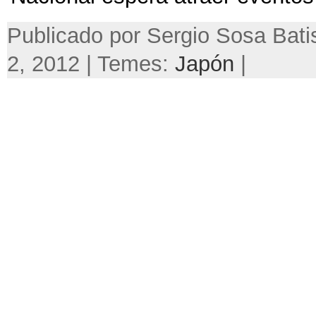
Publicado por Sergio Sosa Bati
2, 2012 | Temes:
Japón
|