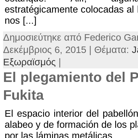
estratégicamente colocadas al 
nos
[...]
Δημοσιεύτηκε από Federico Gar
Δεκέμβριος 6, 2015 | Θέματα:
J
Εξωραϊσμός
|
El plegamiento del 
Fukita
El espacio interior del pabelló
alabeo y de formación de los p
por las láminas metálicas
.