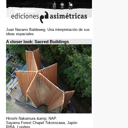
Juan Navarro Baldeweg. Una interpretación de sus
ideas espaciales.
A closer look: Sacred Buildings
Hiroshi Nakamura &amp; NAP.
Sayama Forest Chapel Tokorozawa, Japón.
RIBA, Londres.