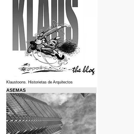
Klaustoons. Historietas de Arquitectos
ASEMAS