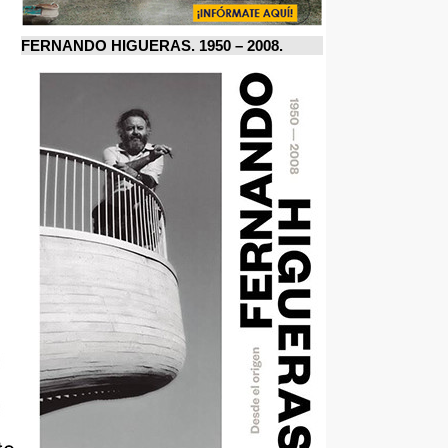
FERNANDO HIGUERAS. 1950 – 2008.