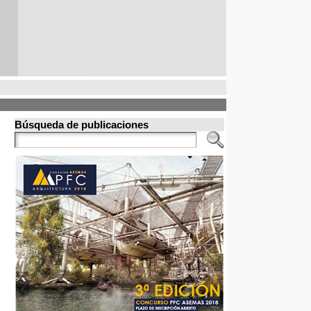
Búsqueda de publicaciones