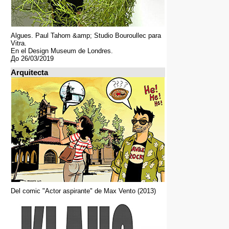
Algues. Paul Tahom &amp; Studio Bouroullec para
Vitra.
En el Design Museum de Londres.
До 26/03/2019
Arquitecta
Del comic "Actor aspirante" de Max Vento (2013)