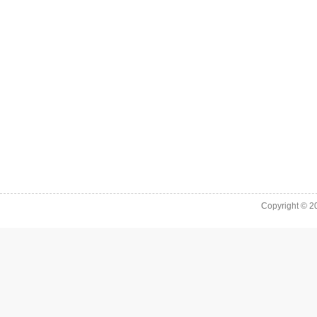
Copyright © 