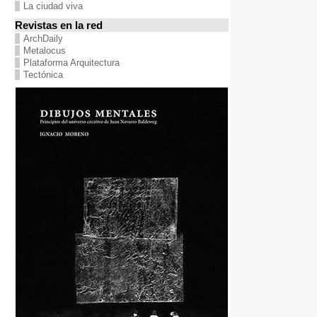
La ciudad viva
Revistas en la red
ArchDaily
Metalocus
Plataforma Arquitectura
Tectónica