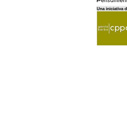
Una iniciativa 