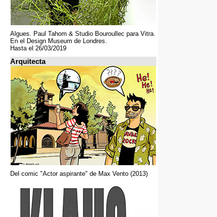
Algues. Paul Tahom & Studio Bouroullec para Vitra.
En el Design Museum de Londres.
Hasta el 26/03/2019
Arquitecta
Del comic "Actor aspirante" de Max Vento (2013)