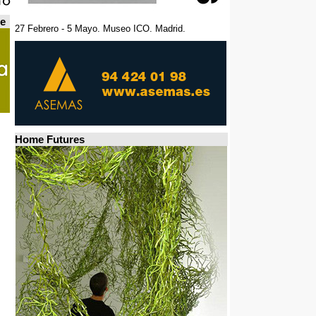
de
27 Febrero - 5 Mayo. Museo ICO. Madrid.
Home Futures