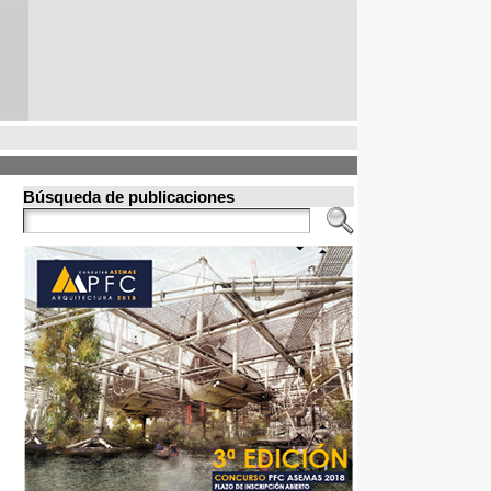
Búsqueda de publicaciones