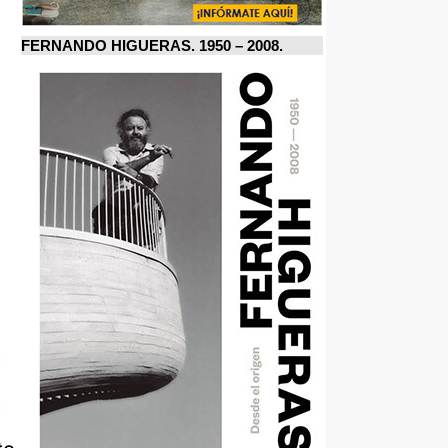
FERNANDO HIGUERAS. 1950 – 2008.