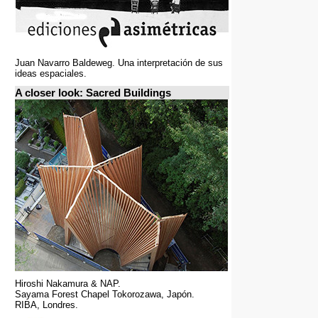
Juan Navarro Baldeweg. Una interpretación de sus
ideas espaciales.
A closer look: Sacred Buildings
Hiroshi Nakamura & NAP.
Sayama Forest Chapel Tokorozawa, Japón.
RIBA, Londres.