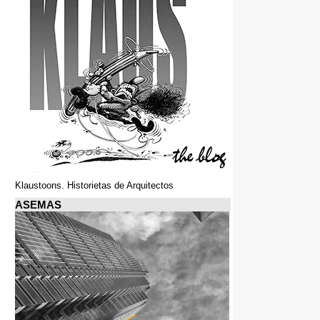
Klaustoons. Historietas de Arquitectos
ASEMAS