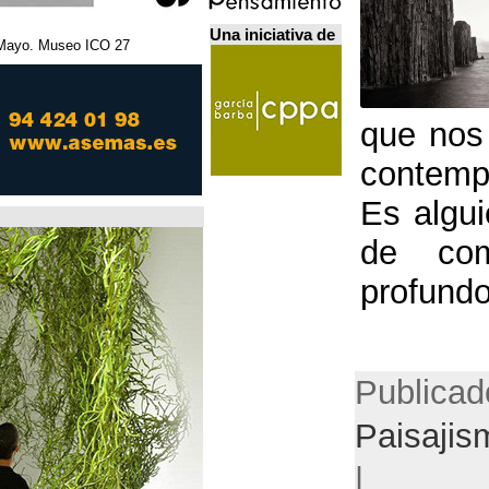
Una iniciativa de
27 Febrero - 5 Mayo. Museo ICO. مدريد.
Home Futures