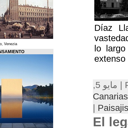
Piazza di San Marco, Venezia
Arquiscopio PENSAMIENTO