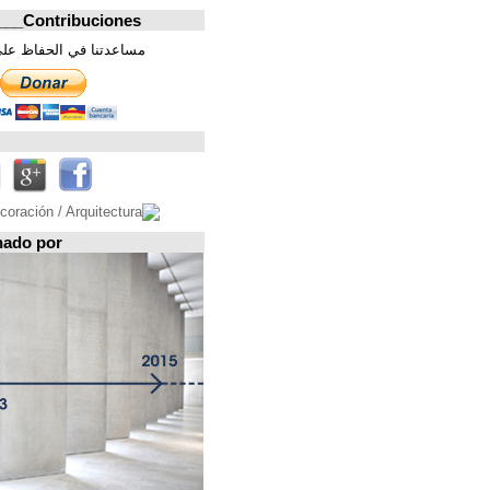
Contribuciones_________________
مساعدتنا في الحفاظ على هذه الصفحة. شكرا
تابعونا على
Espacio patrocinado por