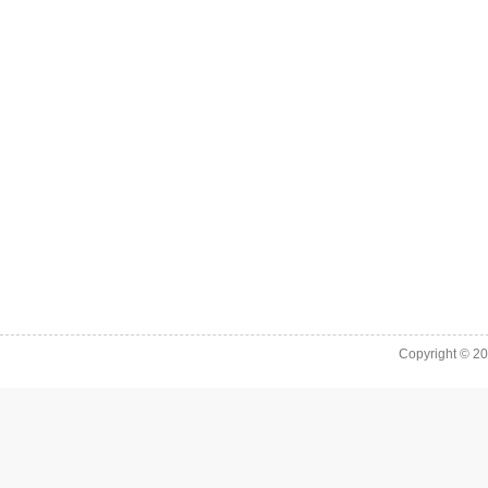
Copyright © 2