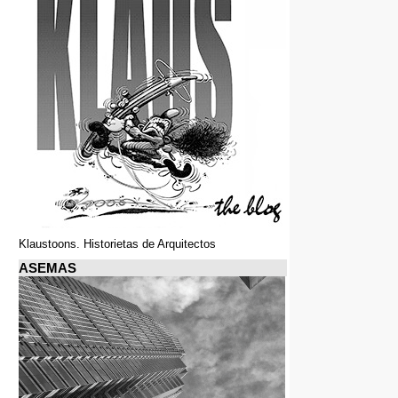
Klaustoons. Historietas de Arquitectos
ASEMAS