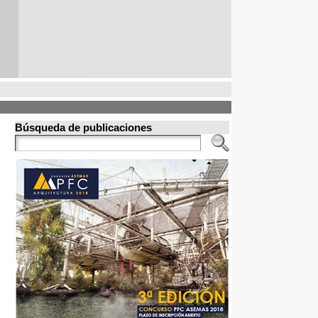
Búsqueda de publicaciones