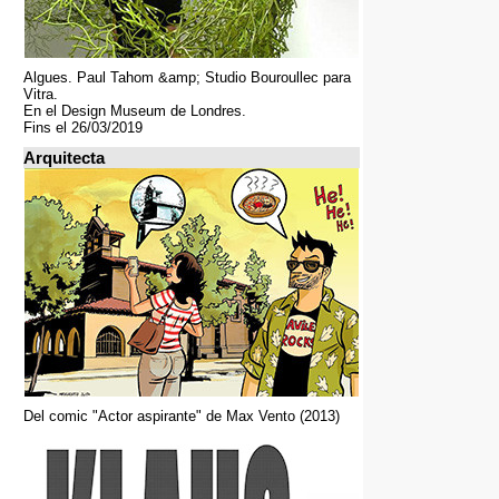
Algues. Paul Tahom &amp; Studio Bouroullec para
Vitra.
En el Design Museum de Londres.
Fins el 26/03/2019
Arquitecta
Del comic "Actor aspirante" de Max Vento (2013)