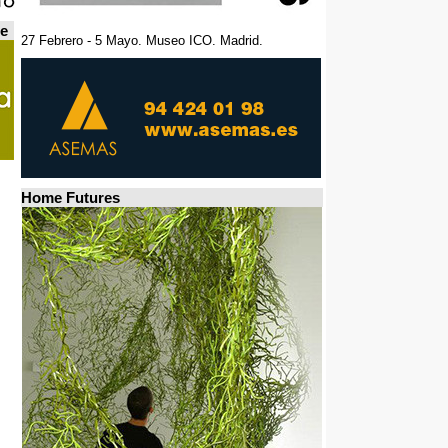
de
27 Febrero - 5 Mayo. Museo ICO. Madrid.
Home Futures