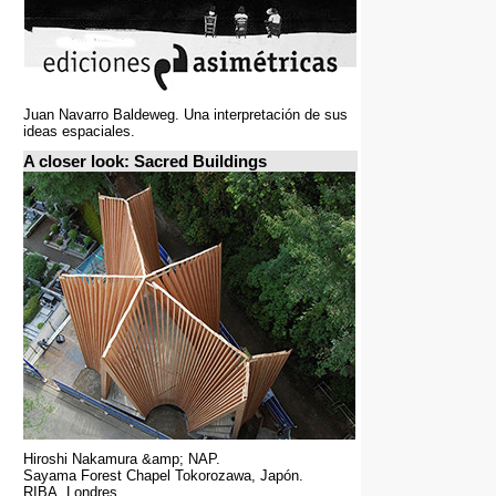
Juan Navarro Baldeweg. Una interpretación de sus
ideas espaciales.
A closer look: Sacred Buildings
Hiroshi Nakamura &amp; NAP.
Sayama Forest Chapel Tokorozawa, Japón.
RIBA, Londres.