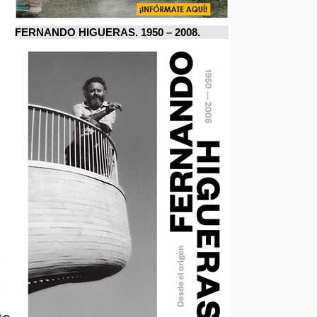
FERNANDO HIGUERAS. 1950 – 2008.