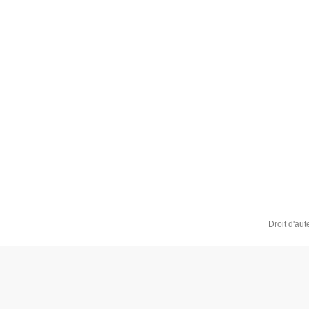
Droit d'au