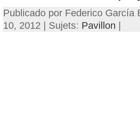
Publicado por Federico García B
10, 2012 | Sujets:
Pavillon
|