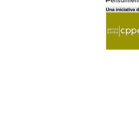
Una iniciativa 