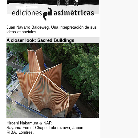
Juan Navarro Baldeweg. Una interpretación de sus
ideas espaciales.
A closer look: Sacred Buildings
Hiroshi Nakamura & NAP.
Sayama Forest Chapel Tokorozawa, Japón.
RIBA, Londres.