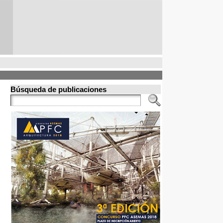
Búsqueda de publicaciones