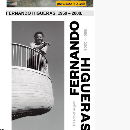
FERNANDO HIGUERAS. 1950 – 2008.