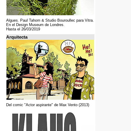
Algues. Paul Tahom & Studio Bouroullec para Vitra.
En el Design Museum de Londres.
Hasta el 26/03/2019
Arquitecta
Del comic "Actor aspirante" de Max Vento (2013)