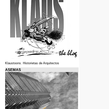
Klaustoons. Historietas de Arquitectos
ASEMAS