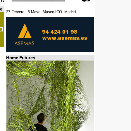
de
27 Febrero - 5 Mayo. Museo ICO. Madrid.
Home Futures