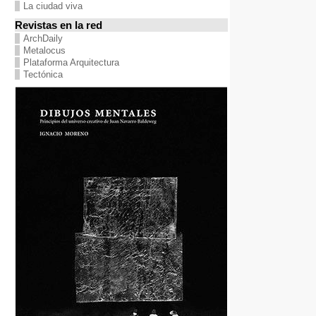
La ciudad viva
Revistas en la red
ArchDaily
Metalocus
Plataforma Arquitectura
Tectónica