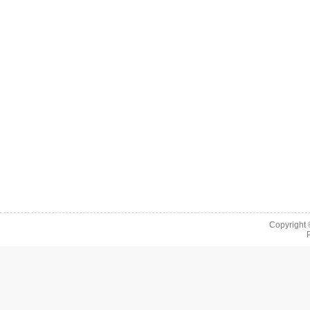
Copyright