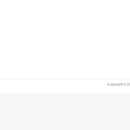
Copyright © 