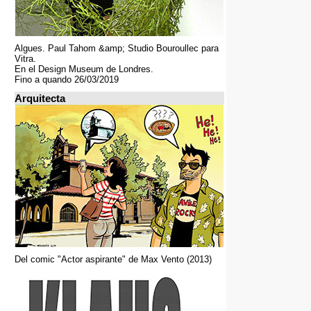
Algues. Paul Tahom &amp; Studio Bouroullec para
Vitra.
En el Design Museum de Londres.
Fino a quando 26/03/2019
Arquitecta
Del comic "Actor aspirante" de Max Vento (2013)