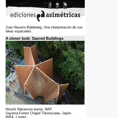
Juan Navarro Baldeweg. Una interpretación de sus
ideas espaciales.
A closer look: Sacred Buildings
Hiroshi Nakamura &amp; NAP.
Sayama Forest Chapel Tokorozawa, Japón.
RIBA, Londra.