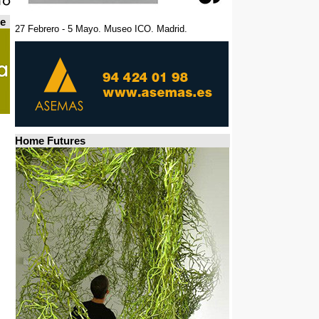
de
27 Febrero - 5 Mayo. Museo ICO. Madrid.
Home Futures