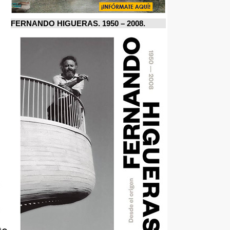
FERNANDO HIGUERAS. 1950 – 2008.