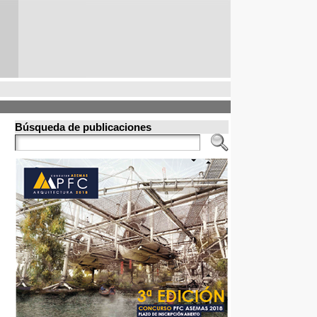
Búsqueda de publicaciones