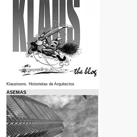
Klaustoons. Historietas de Arquitectos
ASEMAS