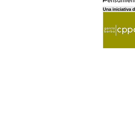
Una iniciativa 