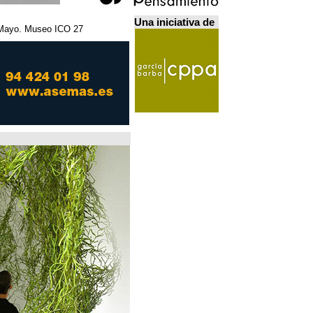
Una iniciativa de
27 Febrero - 5 Mayo. Museo ICO. مدريد.
Home Futures