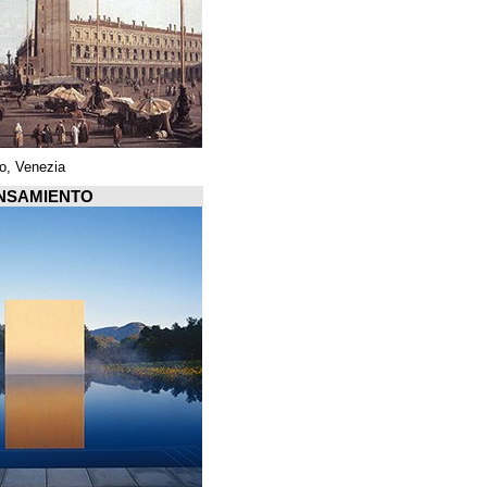
Piazza di San Marco, Venezia
Arquiscopio PENSAMIENTO