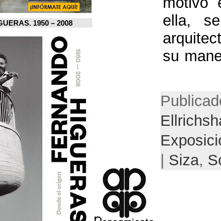
FERNANDO HIGUERAS. 1950 – 2008.