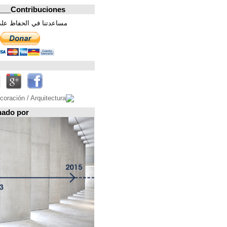
Contribuciones_________________
مساعدتنا في الحفاظ على هذه الصفحة. شكرا
تابعونا على
Espacio patrocinado por