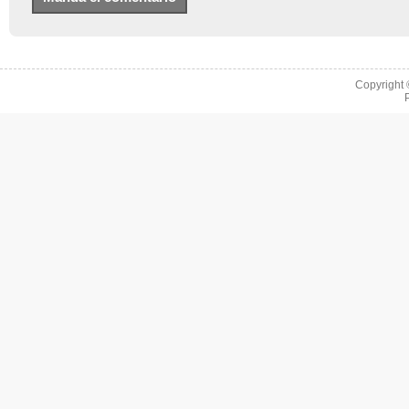
Copyright