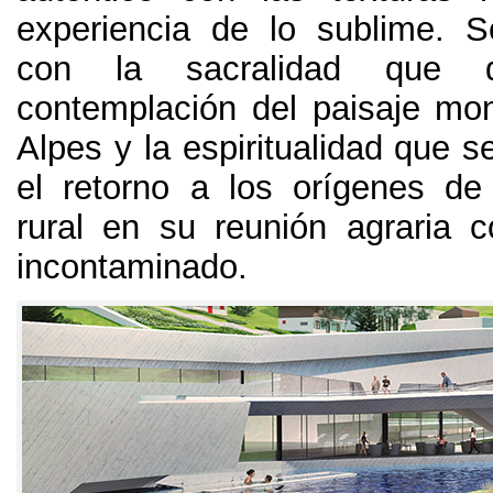
experiencia de lo sublime
.
S
con la sacralidad que d
contemplación del paisaje mo
Alpes y la espiritualidad que s
el retorno a los orígenes d
rural en su reunión agraria 
incontaminado
.