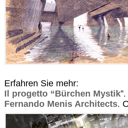
Erfahren Sie mehr:
Il progetto “Bürchen Mystik
”
Fernando Menis Architects
.
O