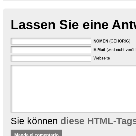
Lassen Sie eine Ant
NOMEN
(GEHÖRIG)
E-Mail
(wird nicht veröf
Webseite
Sie können
diese HTML-Tag