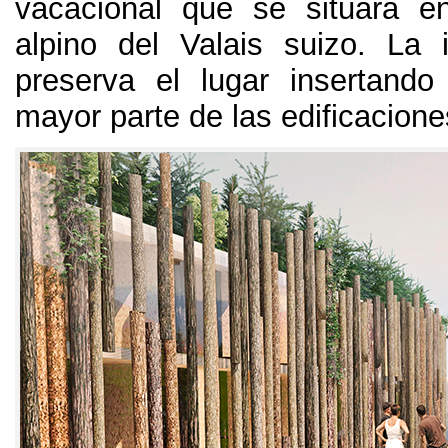
vacacional que se situará e
alpino del Valais suizo
.
La 
preserva el lugar insertando 
mayor parte de las edificacione