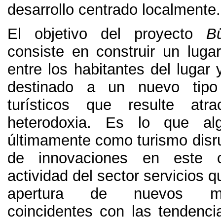
desarrollo centrado localmente
.
El objetivo del proyecto
B
consiste en construir un luga
entre los habitantes del lugar y
destinado a un nuevo tipo
turísticos que resulte atr
heterodoxia
.
Es lo que alg
últimamente como turismo disr
de innovaciones en este
actividad del sector servicios 
apertura de nuevos m
coincidentes con las tendenci