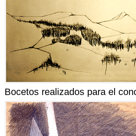
Bocetos realizados para el con