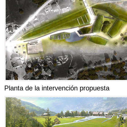
Planta de la intervención propuesta