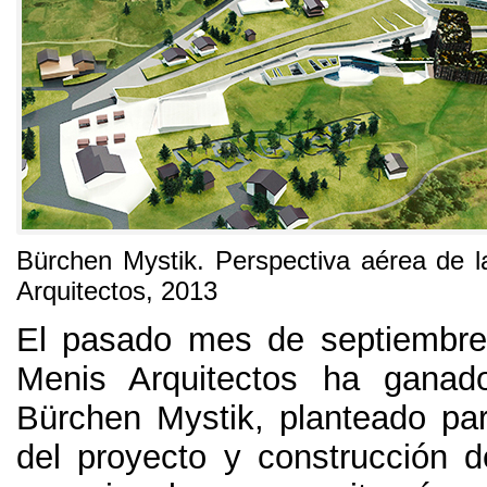
Bürchen Mystik
.
Perspectiva aérea de l
Arquitectos
, 2013
El pasado mes de septiembre
Menis Arquitectos ha ganad
Bürchen Mystik
,
planteado par
del proyecto y construcción 