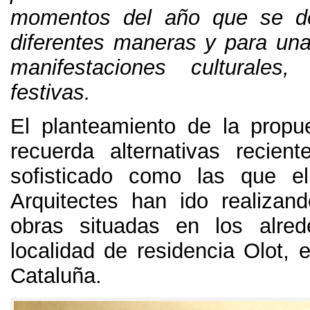
momentos del año que se d
diferentes maneras y para una
manifestaciones culturales
festivas
.
El planteamiento de la prop
recuerda alternativas recien
sofisticado como las que 
Arquitectes han ido realizan
obras situadas en los alre
localidad de residencia Olot
,
e
Cataluña
.