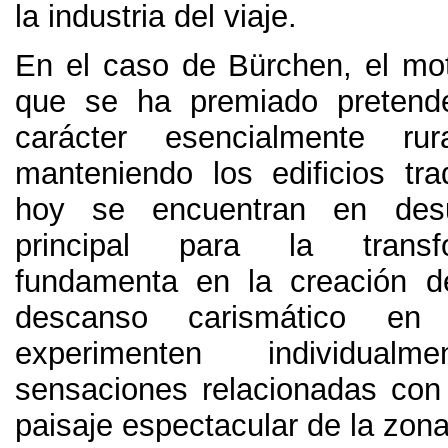
la industria del viaje
.
En el caso de Bürchen
,
el mo
que se ha premiado pretende
carácter esencialmente ru
manteniendo los edificios tra
hoy se encuentran en des
principal para la trans
fundamenta en la creación d
descanso carismático e
experimenten individual
sensaciones relacionadas con e
paisaje espectacular de la zon