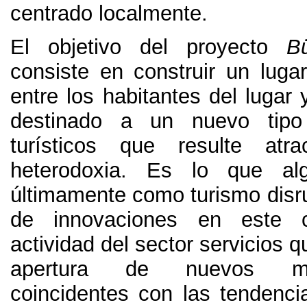
centrado localmente
.
El objetivo del proyecto
B
consiste en construir un luga
entre los habitantes del lugar y
destinado a un nuevo tipo
turísticos que resulte atr
heterodoxia
.
Es lo que alg
últimamente como turismo disr
de innovaciones en este
actividad del sector servicios 
apertura de nuevos m
coincidentes con las tendenci