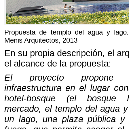
Propuesta de templo del agua y lago
Menis Arquitectos
, 2013
En su propia descripción
,
el ar
el alcance de la propuesta
:
El proyecto propone
infraestructura en el lugar co
hotel-bosque
(
el bosque h
mercado
,
el templo del agua y
un lago
,
una plaza pública y