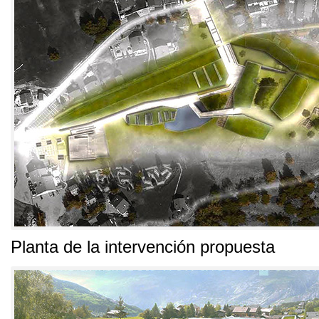
Planta de la intervención propuesta