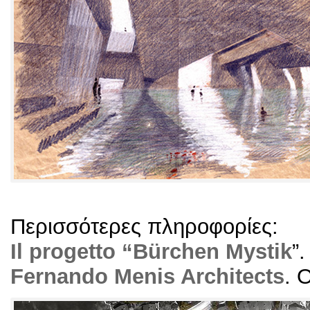
Περισσότερες πληροφορίες:
Il progetto “Bürchen Mystik
”
Fernando Menis Architects
.
O