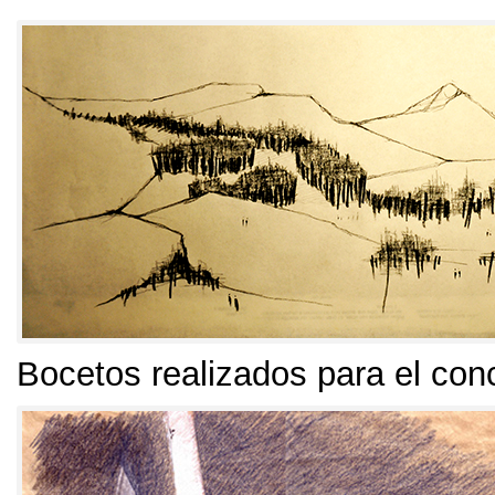
Bocetos realizados para el con