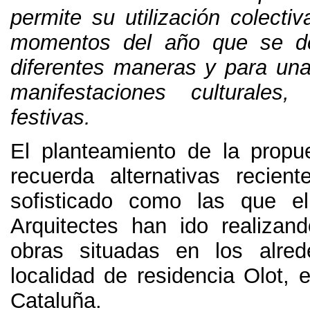
permite su utilización colecti
momentos del año que se d
diferentes maneras y para una
manifestaciones culturales
festivas
.
El planteamiento de la prop
recuerda alternativas recien
sofisticado como las que 
Arquitectes han ido realizan
obras situadas en los alre
localidad de residencia Olot
,
e
Cataluña
.