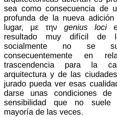
sea como consecuencia de u
profunda de la nueva adición a
lugar
, με την
genius loci
resultado muy difícil de 
socialmente no se sue
consecuentemente en re
trascendencia para la c
arquitectura y de las ciudade
jurado pueda ver esas cualida
darse unas condiciones de 
sensibilidad que no suele 
mayoría de las veces
.