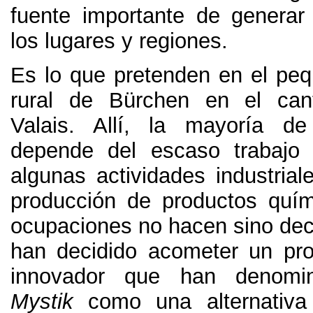
fuente importante de generar
los lugares y regiones
.
Es lo que pretenden en el peq
rural de Bürchen en el can
Valais
.
Allí
,
la mayoría de
depende del escaso trabajo 
algunas actividades industrial
producción de productos quím
ocupaciones no hacen sino dec
han decidido acometer un proy
innovador que han denomi
Mystik
como una alternativa