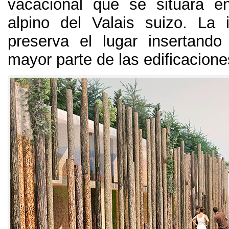
vacacional que se situará e
alpino del Valais suizo
.
La 
preserva el lugar insertando 
mayor parte de las edificacione