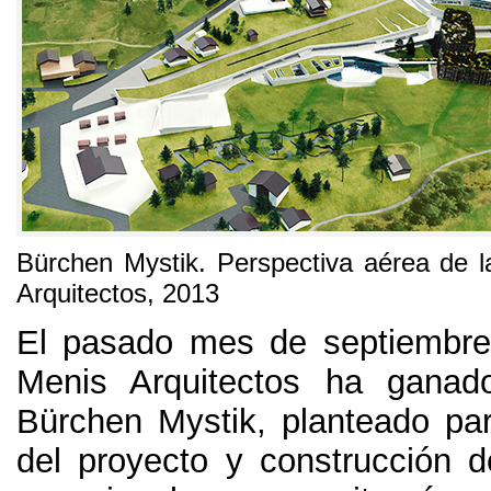
Bürchen Mystik
.
Perspectiva aérea de l
Arquitectos
, 2013
El pasado mes de septiembre
Menis Arquitectos ha ganad
Bürchen Mystik
,
planteado par
del proyecto y construcción 