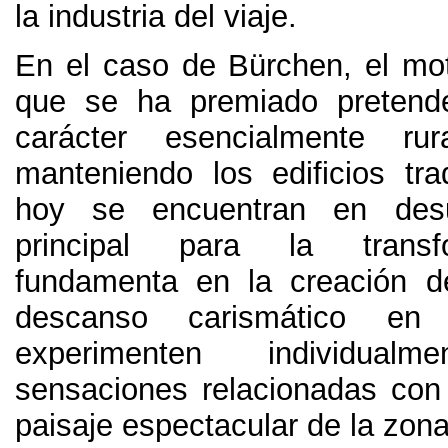
la industria del viaje
.
En el caso de Bürchen
,
el mo
que se ha premiado pretende
carácter esencialmente ru
manteniendo los edificios tra
hoy se encuentran en des
principal para la trans
fundamenta en la creación d
descanso carismático e
experimenten individual
sensaciones relacionadas con e
paisaje espectacular de la zon