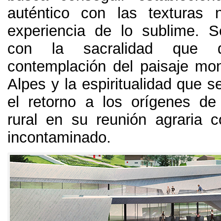
auténtico con las texturas 
experiencia de lo sublime
.
S
con la sacralidad que d
contemplación del paisaje mo
Alpes y la espiritualidad que s
el retorno a los orígenes d
rural en su reunión agraria 
incontaminado
.