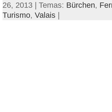
26, 2013 | Temas:
Bürchen
,
Fer
Turismo
,
Valais
|