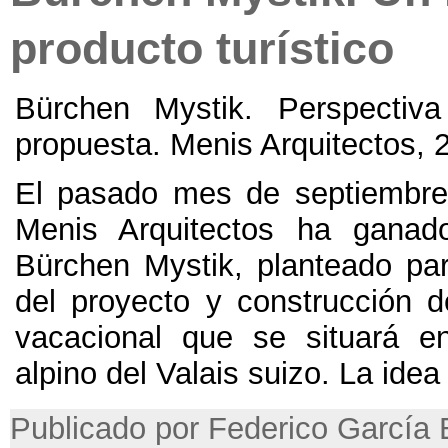
producto turístico
Bürchen Mystik. Perspectiv
propuesta. Menis Arquitectos, 
El pasado mes de septiembre
Menis Arquitectos ha ganad
Bürchen Mystik, planteado para
del proyecto y construcción 
vacacional que se situará e
alpino del Valais suizo. La idea
Publicado por Federico García 