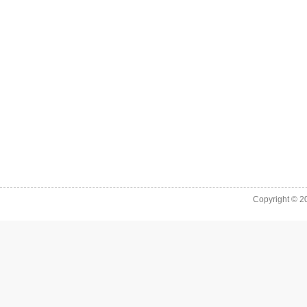
Copyright © 