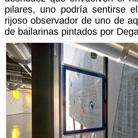
pilares, uno podría sentirse el
rijoso observador de uno de aq
de bailarinas pintados por Deg