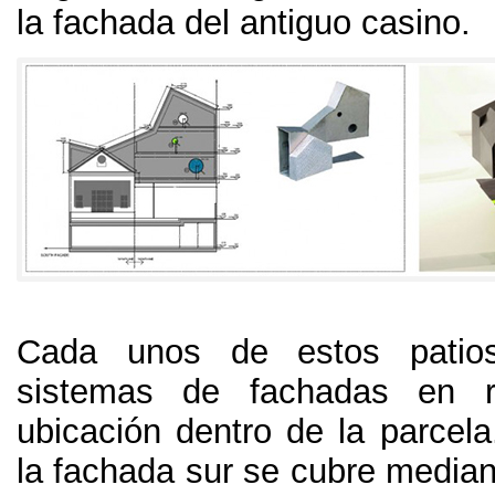
la fachada del antiguo casino.
Cada unos de estos patios
sistemas de fachadas en r
ubicación dentro de la parcela
la fachada sur se cubre median