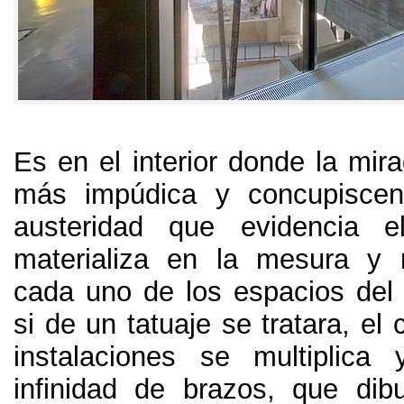
Es en el interior donde la mir
más impúdica y concupisce
austeridad que evidencia el
materializa en la mesura y 
cada uno de los espacios del 
si de un tatuaje se tratara, el 
instalaciones se multiplica
infinidad de brazos, que dib