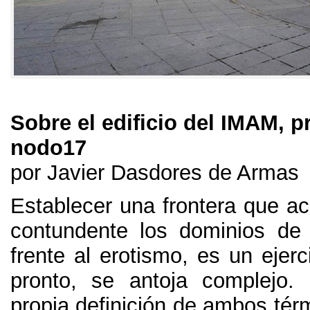
Sobre el edificio del IMAM, 
nodo17
por Javier Dasdores de Armas
Establecer una frontera que a
contundente los dominios de 
frente al erotismo, es un ejerc
pronto, se antoja complejo. 
propia definición de ambos tér