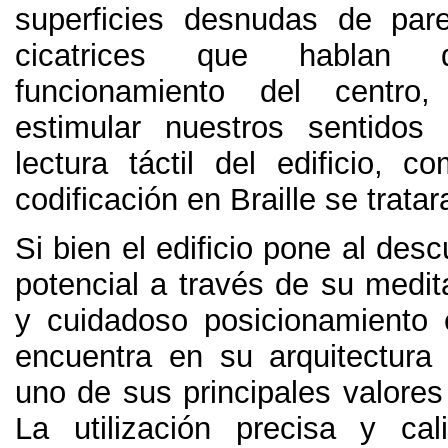
superficies desnudas de par
cicatrices que hablan
funcionamiento del centro
estimular nuestros sentidos
lectura táctil del edificio, 
codificación en Braille se tratar
Si bien el edificio pone al desc
potencial a través de su medit
y cuidadoso posicionamiento 
encuentra en su arquitectura
uno de sus principales valores
La utilización precisa y ca