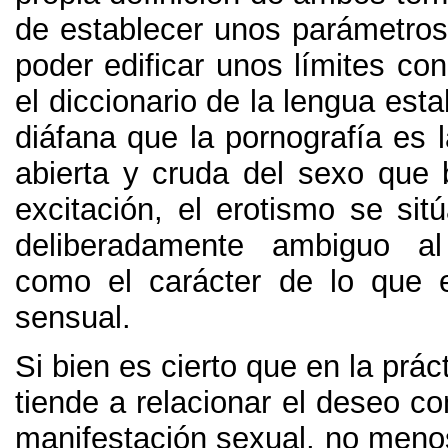
de establecer unos parámetros
poder edificar unos límites con
el diccionario de la lengua est
diáfana que la pornografía es 
abierta y cruda del sexo que 
excitación, el erotismo se sit
deliberadamente ambiguo al
como el carácter de lo que 
sensual.
Si bien es cierto que en la prác
tiende a relacionar el deseo co
manifestación sexual, no menos