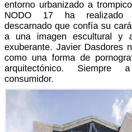
entorno urbanizado a trompico
NODO 17 ha realizado 
descarnado que confía su carác
a una imagen escultural y 
exuberante. Javier Dasdores n
como una forma de pornograf
arquitectónico. Siempre
consumidor.