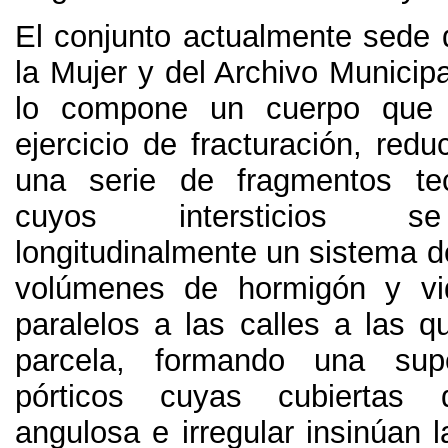
El conjunto actualmente sede d
la Mujer y del Archivo Municip
lo compone un cuerpo que 
ejercicio de fracturación, reduc
una serie de fragmentos tec
cuyos intersticios 
longitudinalmente un sistema d
volúmenes de hormigón y vid
paralelos a las calles a las q
parcela, formando una sup
pórticos cuyas cubiertas 
angulosa e irregular insinúan 