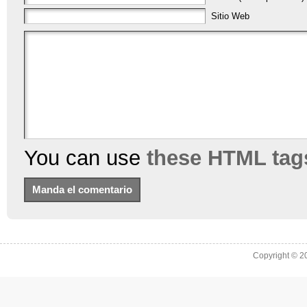
Sitio Web
You can use
these HTML tag
Copyright © 