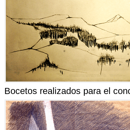
Bocetos realizados para el con