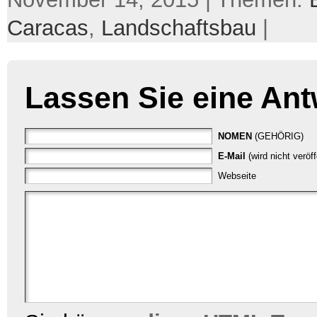
Caracas
,
Landschaftsbau
|
Lassen Sie eine Ant
NOMEN
(GEHÖRIG)
E-Mail
(wird nicht veröf
Webseite