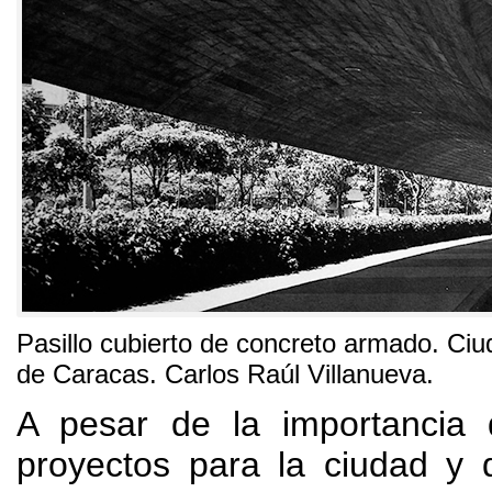
Pasillo cubierto de concreto armado
.
Ciu
de Caracas
.
Carlos Raúl Villanueva
.
A pesar de la importancia
proyectos para la ciudad y 