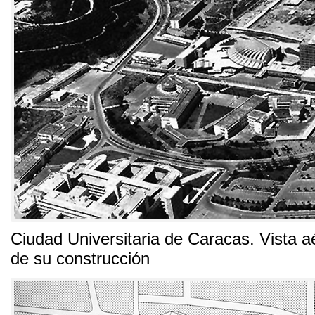
Ciudad Universitaria de Caracas
.
Vista a
de su construcción