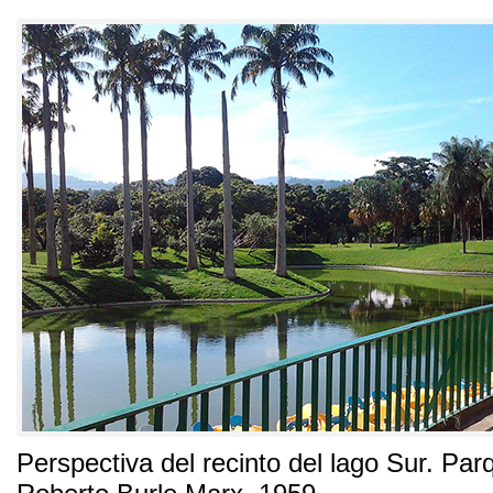
Perspectiva del recinto del lago Sur
.
Parq