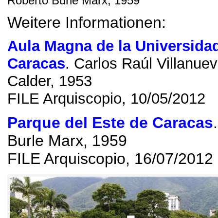
Roberto Burle Marx
, 1959
Weitere Informationen:
Aula Magna de la Universidad
Caracas
.
Carlos Raúl Villanue
Calder
, 1953
FILE Arquiscopio, 10/05/2012
Parque del Este de Caracas
Burle Marx
, 1959
FILE Arquiscopio, 16/07/2012