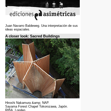
Juan Navarro Baldeweg. Una interpretación de sus
ideas espaciales.
A closer look: Sacred Buildings
Hiroshi Nakamura &amp; NAP.
Sayama Forest Chapel Tokorozawa, Japón.
RIBA, Londen.