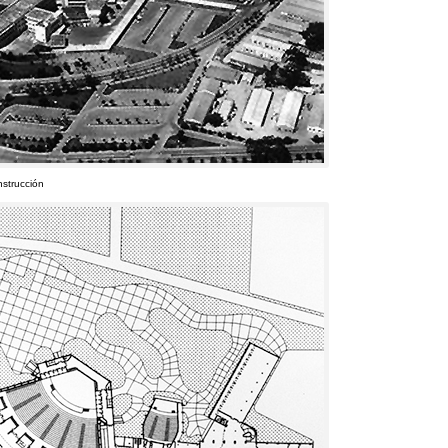
nstrucción