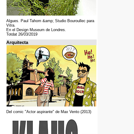
Algues. Paul Tahom &amp; Studio Bouroullec para
Vitra.
En el Design Museum de Londres.
Totdat 26/03/2019
Arquitecta
Del comic "Actor aspirante" de Max Vento (2013)