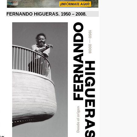
FERNANDO HIGUERAS. 1950 – 2008.