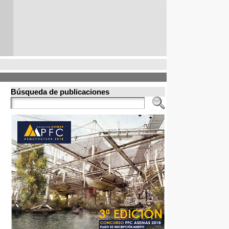
Búsqueda de publicaciones