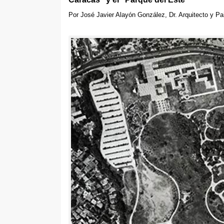
Por José Javier Alayón González
,
Dr
.
Arquitecto y Pa