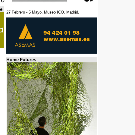
de
27 Febrero - 5 Mayo. Museo ICO. Madrid.
Home Futures