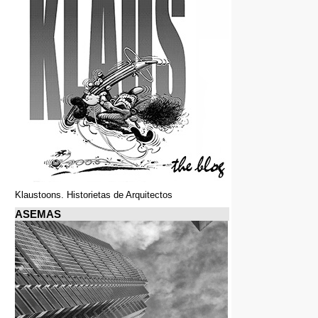
Klaustoons. Historietas de Arquitectos
ASEMAS