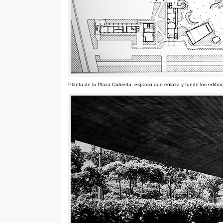
Planta de la Plaza Cubierta
,
espacio que enlaza y funde los edific