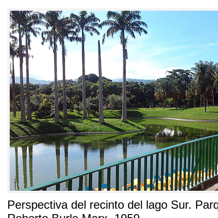
Perspectiva del recinto del lago Sur
.
Parq