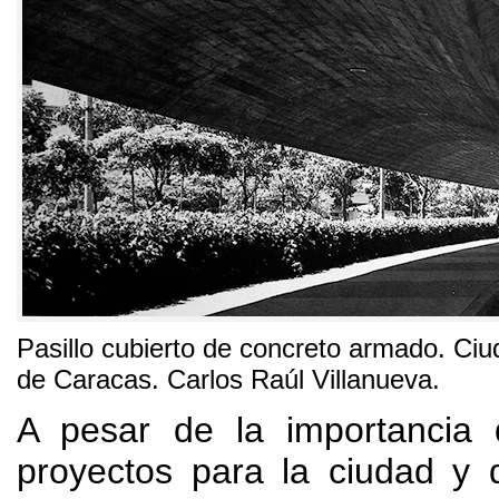
Pasillo cubierto de concreto armado
.
Ciu
de Caracas
.
Carlos Raúl Villanueva
.
A pesar de la importancia
proyectos para la ciudad y 