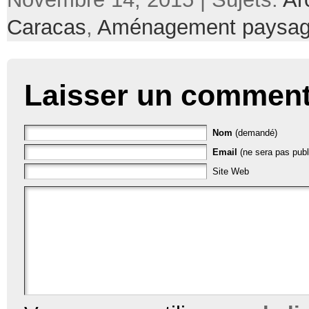
Caracas
,
Aménagement paysag
Laisser un comment
Nom
(demandé)
Email
(ne sera pas publ
Site Web