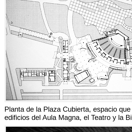
Planta de la Plaza Cubierta
,
espacio que 
edificios del Aula Magna
,
el Teatro y la B