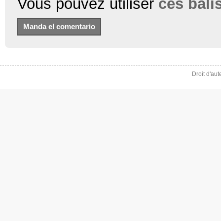
Vous pouvez utiliser
ces bal
Droit d'au