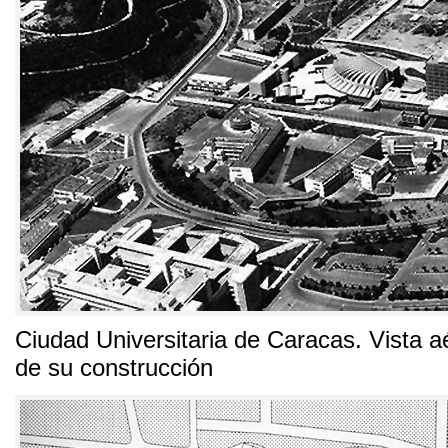
Ciudad Universitaria de Caracas
.
Vista a
de su construcción