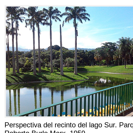
Perspectiva del recinto del lago Sur
.
Parq