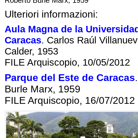
Roberto Burle Marx
, 1959
Ulteriori informazioni:
Aula Magna de la Universidad
Caracas
.
Carlos Raúl Villanue
Calder
, 1953
FILE Arquiscopio, 10/05/2012
Parque del Este de Caracas
Burle Marx
, 1959
FILE Arquiscopio, 16/07/2012