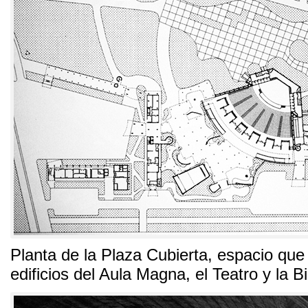
Planta de la Plaza Cubierta
,
espacio que 
edificios del Aula Magna
,
el Teatro y la B