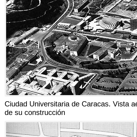
Ciudad Universitaria de Caracas
.
Vista a
de su construcción