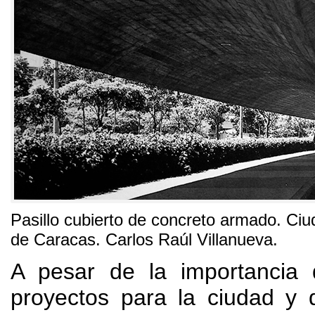
Pasillo cubierto de concreto armado
.
Ciu
de Caracas
.
Carlos Raúl Villanueva
.
A pesar de la importancia
proyectos para la ciudad y 