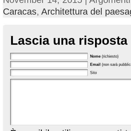
Caracas
,
Architettura del paesa
Lascia una risposta
Nome
(richiesto)
Email
(non sarà pubblica
Sito