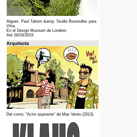
Algues. Paul Tahom &amp; Studio Bouroullec para
Vitra.
En el Design Museum de Londres.
Até 26/03/2019
Arquitecta
Del comic "Actor aspirante" de Max Vento (2013)