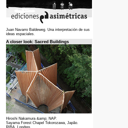
Juan Navarro Baldeweg. Una interpretación de sus
ideas espaciales.
A closer look: Sacred Buildings
Hiroshi Nakamura &amp; NAP.
Sayama Forest Chapel Tokorozawa, Japão.
RIBA, Londres.