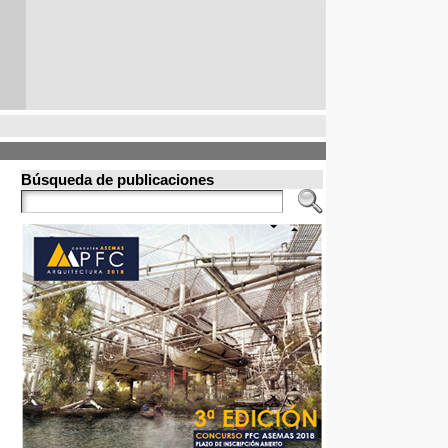
Búsqueda de publicaciones