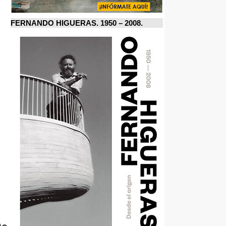
FERNANDO HIGUERAS. 1950 – 2008.