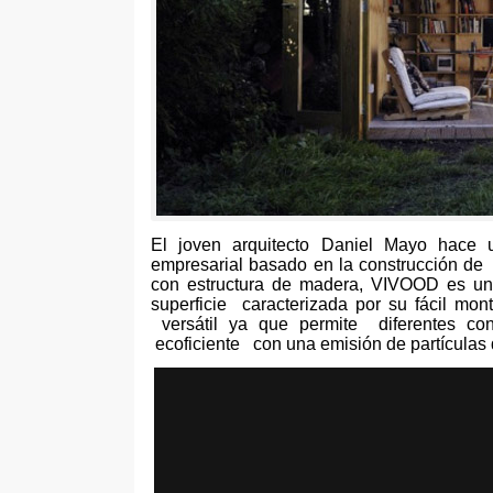
El joven arquitecto Daniel Mayo hace 
empresarial basado en la construcción de u
con estructura de madera
,
VIVOOD es una
superficie caracterizada por su fácil mo
versátil ya que permite diferentes con
ecoficiente con una emisión de partículas 