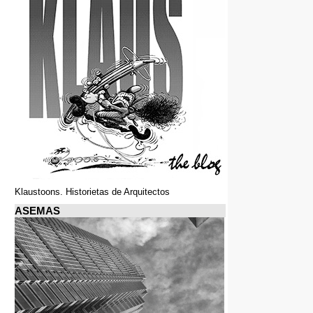
Klaustoons. Historietas de Arquitectos
ASEMAS