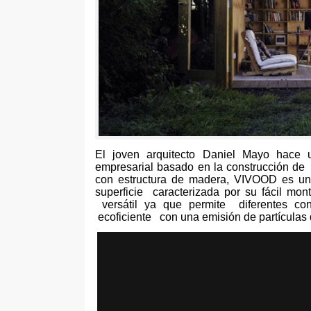
El joven arquitecto Daniel Mayo hace 
empresarial basado en la construcción de u
con estructura de madera
,
VIVOOD es una
superficie caracterizada por su fácil mo
versátil ya que permite diferentes con
ecoficiente con una emisión de partículas 