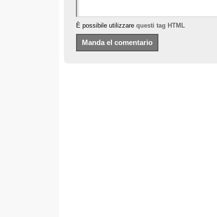
È possibile utilizzare
questi tag HTML