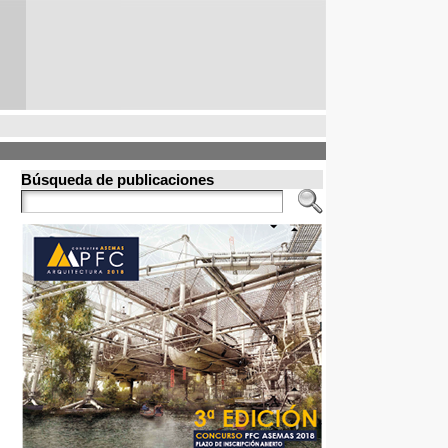
Búsqueda de publicaciones