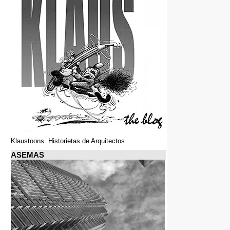
Klaustoons. Historietas de Arquitectos
ASEMAS