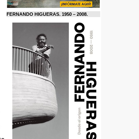
FERNANDO HIGUERAS. 1950 – 2008.