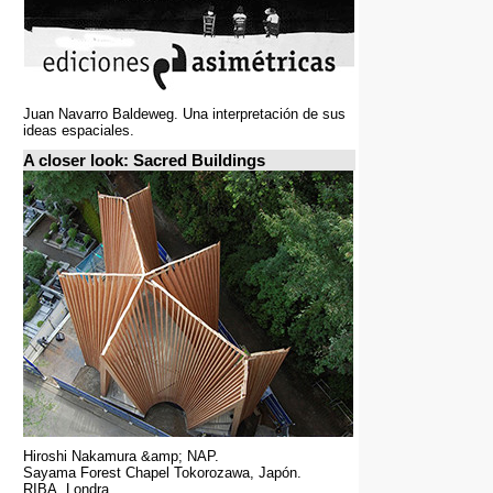
Juan Navarro Baldeweg. Una interpretación de sus
ideas espaciales.
A closer look: Sacred Buildings
Hiroshi Nakamura &amp; NAP.
Sayama Forest Chapel Tokorozawa, Japón.
RIBA, Londra.