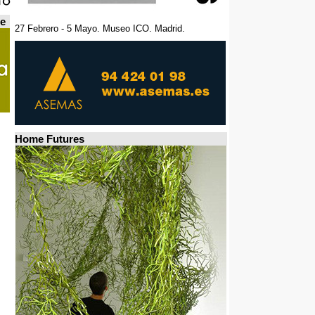
de
27 Febrero - 5 Mayo. Museo ICO. Madrid.
Home Futures