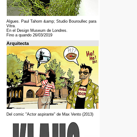
Algues. Paul Tahom &amp; Studio Bouroullec para
Vitra.
En el Design Museum de Londres.
Fino a quando 26/03/2019
Arquitecta
Del comic "Actor aspirante" de Max Vento (2013)