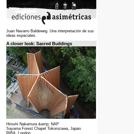
Juan Navarro Baldeweg. Una interpretación de sus
ideas espaciales.
A closer look: Sacred Buildings
Hiroshi Nakamura &amp; NAP.
Sayama Forest Chapel Tokorozawa, Japan.
RIBA, London.