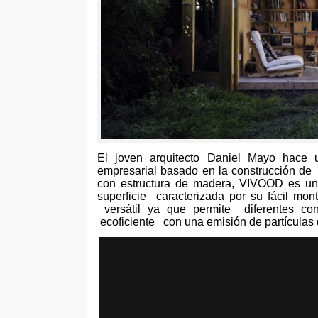
El joven arquitecto Daniel Mayo hace 
empresarial basado en la construcción de u
con estructura de madera
,
VIVOOD es una
superficie caracterizada por su fácil mo
versátil ya que permite diferentes con
ecoficiente con una emisión de partículas 