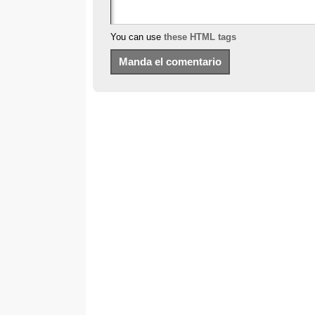
You can use
these HTML tags