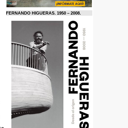
FERNANDO HIGUERAS. 1950 – 2008.