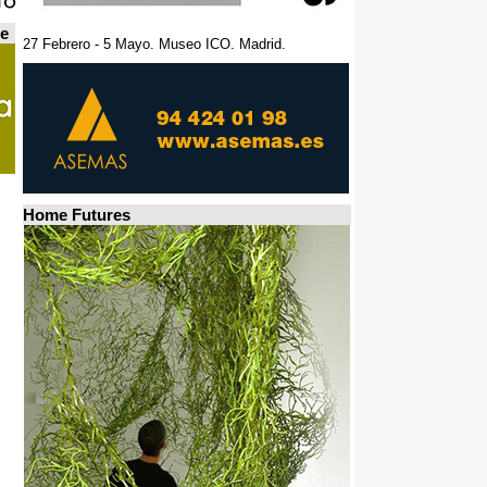
de
27 Febrero - 5 Mayo. Museo ICO. Madrid.
Home Futures