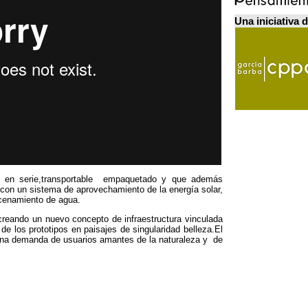
Una iniciativa 
 en serie
,
transportable empaquetado y que además
on un sistema de aprovechamiento de la energía solar
,
acenamiento de agua
.
creando un nuevo concepto de infraestructura vinculada
de los prototipos en paisajes de singularidad belleza.El
 una demanda de usuarios amantes de la naturaleza y de