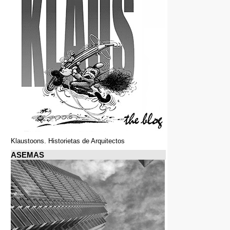
Klaustoons. Historietas de Arquitectos
ASEMAS