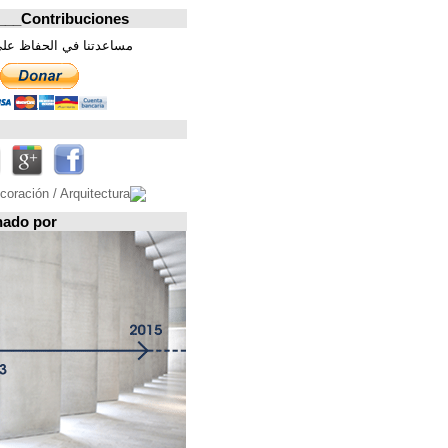
Contribuciones_________________
مساعدتنا في الحفاظ على هذه الصفحة. شكرا
تابعونا على
Espacio patrocinado por