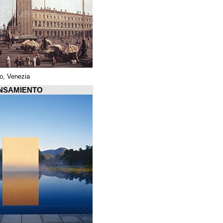
Piazza di San Marco, Venezia
Arquiscopio PENSAMIENTO