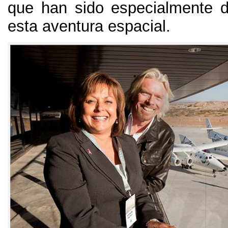
que han sido especialmente 
esta aventura espacial
.