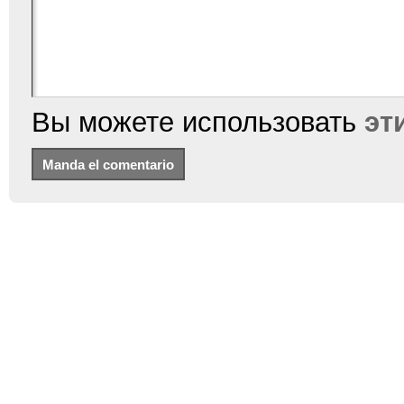
Вы можете использовать
эт