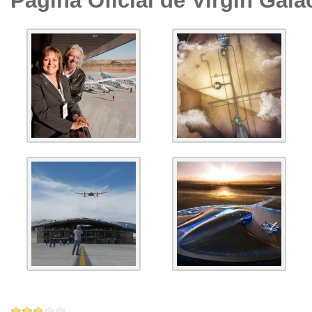
Página Oficial de Virgin Gala