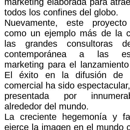
marketing elaborada para atrae
todos los confines del globo
.
Nuevamente
,
este proyecto
como un ejemplo más de la c
las grandes consultoras de
contemporánea a las est
marketing para el lanzamiento
El éxito en la difusión de e
comercial ha sido espectacular
presentada por innumera
alrededor del mundo
.
La creciente hegemonía y fa
ejerce la imagen en el mundo