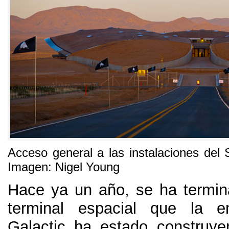
Acceso general a las instalaciones del
Imagen:
Nigel Young
Hace ya un año
,
se ha termin
terminal espacial que la e
Galactic ha estado construy