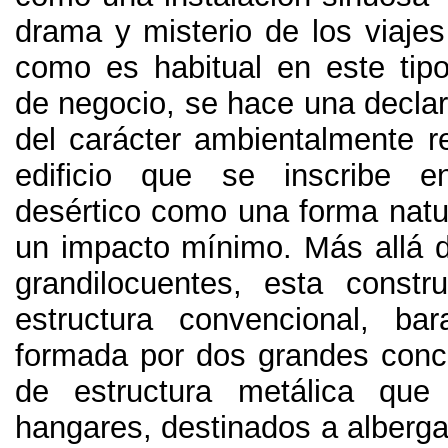
drama y misterio de los viajes
como es habitual en este tipo 
de negocio, se hace una declar
del carácter ambientalmente r
edificio que se inscribe 
desértico como una forma natu
un impacto mínimo. Más allá d
grandilocuentes, esta const
estructura convencional, ba
formada por dos grandes conc
de estructura metálica qu
hangares, destinados a alberga