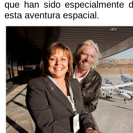
que han sido especialmente 
esta aventura espacial.