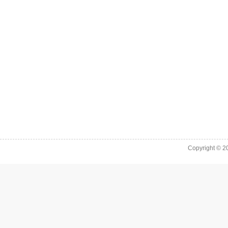
Copyright © 