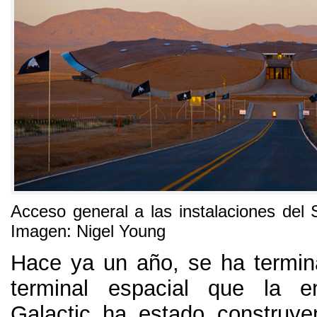
Acceso general a las instalaciones del
Imagen: Nigel Young
Hace ya un año, se ha termin
terminal espacial que la e
Galactic ha estado construy