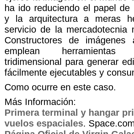
ha ido reduciendo el papel de 
y la arquitectura a meras h
servicio de la mercadotecnia
Constructores de imágenes a
emplean herramientas
tridimensional para generar edi
fácilmente ejecutables y consu
Como ocurre en este caso.
Más Información:
Primera terminal y hangar pr
vuelos espaciales
. Space.co