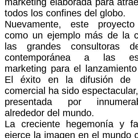
marketing elaborada para atrae
todos los confines del globo.
Nuevamente, este proyecto
como un ejemplo más de la c
las grandes consultoras de
contemporánea a las est
marketing para el lanzamiento
El éxito en la difusión de e
comercial ha sido espectacular
presentada por innumera
alrededor del mundo.
La creciente hegemonía y fa
ejerce la imagen en el mundo