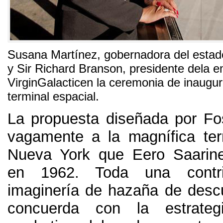
Susana Martínez, gobernadora del esta
y Sir Richard Branson, presidente dela 
VirginGalacticen la ceremonia de inaugur
terminal espacial.
La propuesta diseñada por F
vagamente a la magnífica te
Nueva York que Eero Saarine
en 1962. Toda una contr
imaginería de hazaña de desc
concuerda con la estrateg