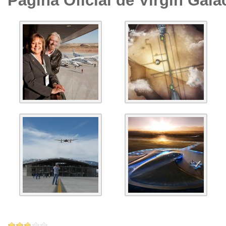
Página Oficial de Virgin Gala