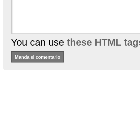
You can use
these HTML tag