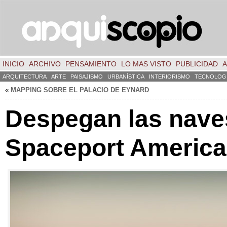
INICIO
ARCHIVO
PENSAMIENTO
LO MAS VISTO
PUBLICIDAD
A
ARQUITECTURA
ARTE
PAISAJISMO
URBANÍSTICA
INTERIORISMO
TECNOLOG
«
MAPPING SOBRE EL PALACIO DE EYNARD
Despegan las nave
Spaceport America