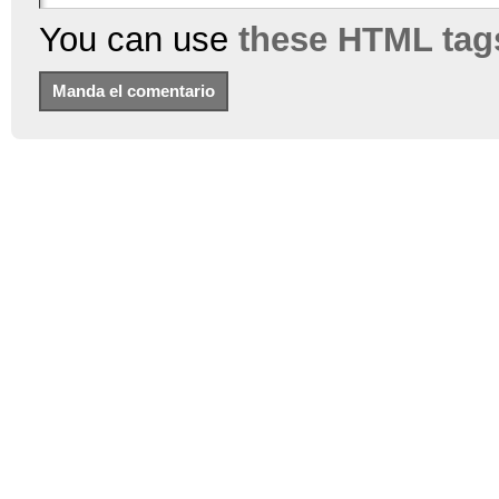
You can use
these HTML tag