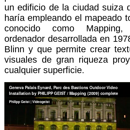
un edificio de la ciudad suiza
haría empleando el mapeado t
conocido como Mapping, 
ordenador desarrollada en 197
Blinn y que permite crear text
visuales de gran riqueza pro
cualquier superficie.