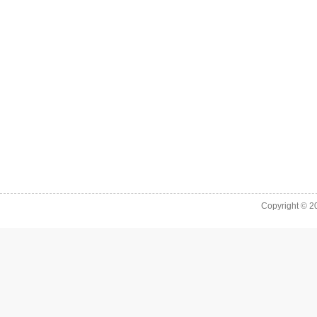
Copyright © 