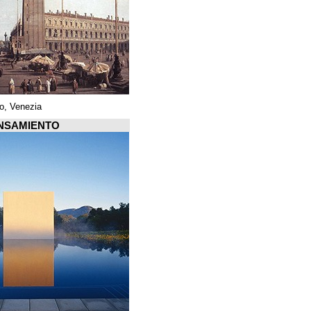
Piazza di San Marco, Venezia
Arquiscopio PENSAMIENTO