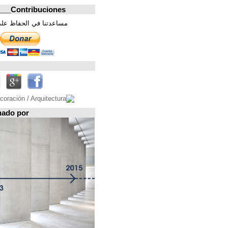
Contribuciones_________________
مساعدتنا في الحفاظ على هذه الصفحة. شكرا
تابعونا على
Espacio patrocinado por