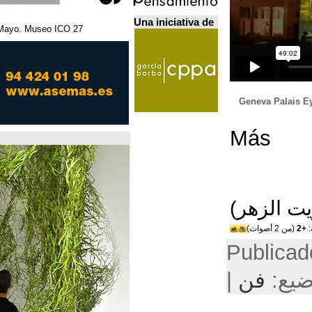
Una iniciativa de
27 Febrero - 5 Mayo. Museo ICO. مدريد.
Home Futures